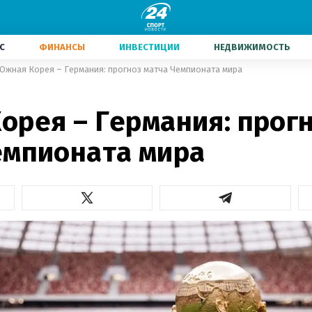
С
ФИНАНСЫ
ИНВЕСТИЦИИ
НЕДВИЖИМОСТЬ
Южная Корея – Германия: прогноз матча Чемпионата мира
орея – Германия: прог
емпионата мира