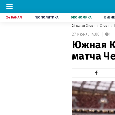
24 КАНАЛ
ГЕОПОЛИТИКА
ЭКОНОМИКА
БИЗНЕ
24 канал Спорт
Спорт
27 июня,
14:00
1
Южная К
матча Ч