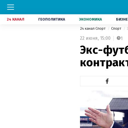
24 КАНАЛ
ГЕОПОЛИТИКА
ЭКОНОМИКА
БИЗНЕ
24 канал Спорт
Спорт
22 июня,
15:00
1
Экс-фут
контракт