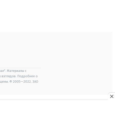
ал". Материалы с
х взглядов. Подробнее о
ищены. © 2005—2022, ЗАО