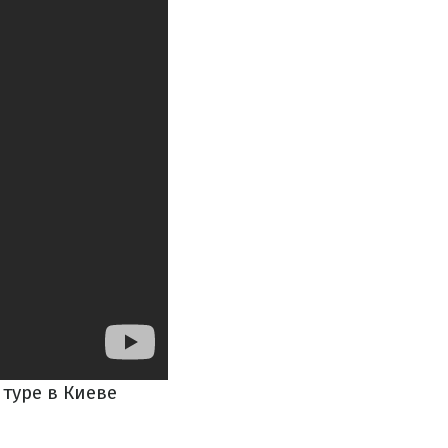
туре в Киеве