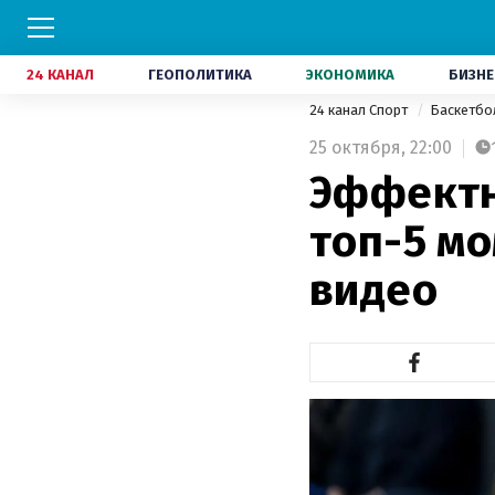
24 КАНАЛ
ГЕОПОЛИТИКА
ЭКОНОМИКА
БИЗНЕ
24 канал Спорт
Баскетб
25 октября,
22:00
Эффектн
топ-5 мо
видео