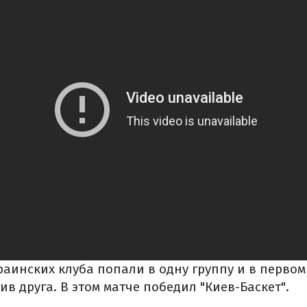
аинских клуба попали в одну группу и в первом 
ив друга. В этом матче победил "Киев-Баскет".