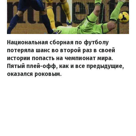
Национальная сборная по футболу
потеряла шанс во второй раз в своей
истории попасть на чемпионат мира.
Пятый плей-офф, как и все предыдущие,
оказался роковым.