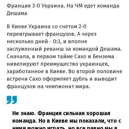
Франция 3-0 Украина. На ЧМ едет команда
Дешама
В Киеве Украина со счетом 2-0
переигрывает французов. А через
несколько дней - 0:3, и вполне
заслуженный реванш за командой Дешама.
Сначала, в первом тайме Сахо и Бензема
нивелируют преимущество украинцев,
заработанное в Киеве. Во второй половине
встречи Сахо оформляет дубль и выводит
французов на чемпионат мира.
Не знаю. Франция сильная хорошая
команда. Но в Киеве мы показали, что с
ними можно играть, но все равно мы в