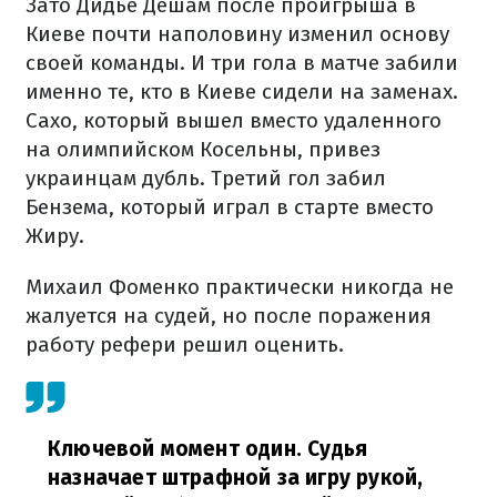
Зато Дидье Дешам после проигрыша в
Киеве почти наполовину изменил основу
своей команды. И три гола в матче забили
именно те, кто в Киеве сидели на заменах.
Сахо, который вышел вместо удаленного
на олимпийском Косельны, привез
украинцам дубль. Третий гол забил
Бензема, который играл в старте вместо
Жиру.
Михаил Фоменко практически никогда не
жалуется на судей, но после поражения
работу рефери решил оценить.
Ключевой момент один. Судья
назначает штрафной за игру рукой,