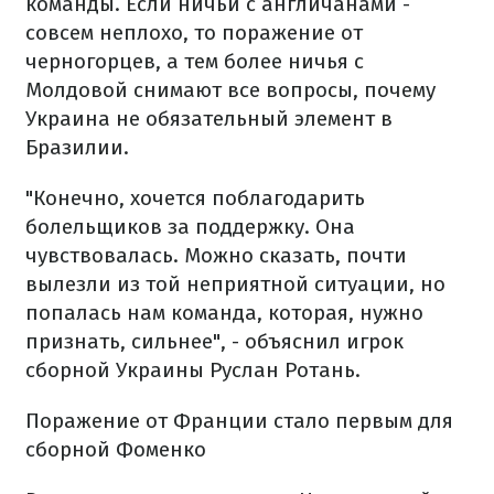
команды. Если ничьи с англичанами -
совсем неплохо, то поражение от
черногорцев, а тем более ничья с
Молдовой снимают все вопросы, почему
Украина не обязательный элемент в
Бразилии.
"Конечно, хочется поблагодарить
болельщиков за поддержку. Она
чувствовалась. Можно сказать, почти
вылезли из той неприятной ситуации, но
попалась нам команда, которая, нужно
признать, сильнее", -
объяснил игрок
сборной Украины Руслан Ротань.
Поражение от Франции стало первым для
сборной Фоменко