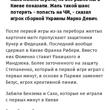
Киеве показали. Жаль такой шанс
потерять - попасть на ЧМ, - сказал
игрок сборной Украины Марко Девич.
После первой игры из-за перебора желтых
карточек матч пропускают защитники
Кучер и Федецкий. Последний вообще
сдержал в Киеве Франка Рибери. Вместо
них Фоменко ставит Ракицкого и
Мандзюка. Более заточенного на защиту
Степаненко, который в первой игре играл с
первых минут, в основе в Париже заменяет
Безус, игрок креативной линии.
Забили Бензема и Сахо, которые не играли
с первых минут в Киеве