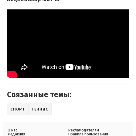
Связанные темы:
СПОРТ
ТЕННИС
О нас
Рекламодателям
Редакция
Правила пользования