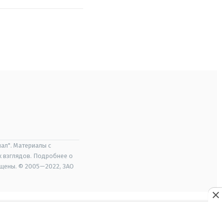
ал". Материалы с
х взглядов. Подробнее о
ищены. © 2005—2022, ЗАО