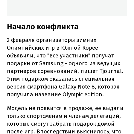
Начало конфликта
2 февраля организаторы зимних
Олимпийских игр в Южной Корее
объявили, что "все участники" получат
подарки от Samsung - одного из ведущих
партнеров соревнований, пишет Tjournal.
Этим подарком оказалась специальная
версия смартфона Galaxy Note 8, которая
получила название Olympic edition.
Модель не появится в продаже, ее выдали
только спортсменам и членам делегаций,
которые смогут забрать подарок домой
после игр. Впоследствии выяснилось, что