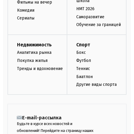
Школа
Фильмы на вечер
НМТ 2026
Комедии
Саморазвитие
Сериалы
Обучение за границей
Недвижимость
Спорт
Аналитика рынка
Бокс
Покупка жилья
Футбол
Тренды и вдохновение
Теннис
Биатлон
Другие виды спорта
E-mail-рассылка
Будьте в курсе всех новостей и
обновлений! Перейдите на страницу наших