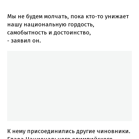
Мы не будем молчать, пока кто-то унижает
нашу национальную гордость,
самобытность и достоинство,
- заявил он.
К нему присоединились другие чиновники.