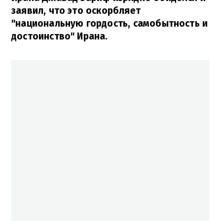
заявил, что это оскорбляет
"национальную гордость, самобытность и
достоинство" Ирана.