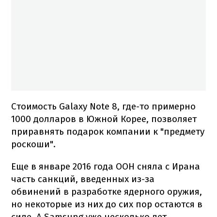
Стоимость Galaxy Note 8, где-то примерно
1000 долларов в Южной Корее, позволяет
приравнять подарок компании к "предмету
роскоши".
Еще в январе 2016 года ООН сняла с Ирана
часть санкций, введенных из-за
обвинений в разработке ядерного оружия,
но некоторые из них до сих пор остаются в
силе. А Samsung уже несколько лет