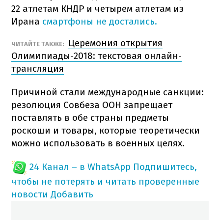
22 атлетам КНДР и четырем атлетам из
Ирана
смартфоны не достались.
Церемония открытия
ЧИТАЙТЕ ТАКЖЕ:
Олимипиады-2018: текстовая онлайн-
трансляция
Причиной стали международные санкции:
резолюция Совбеза ООН запрещает
поставлять в обе страны предметы
роскоши и товары, которые теоретически
можно использовать в военных целях.
24 Канал – в WhatsApp
Подпишитесь,
чтобы не потерять и читать проверенные
новости
Добавить