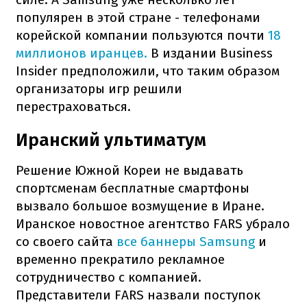
популярен в этой стране - телефонами
корейской компании пользуются почти
18
миллионов иранцев.
В издании Business
Insider предположили, что таким образом
организаторы игр решили
перестраховаться.
Иранский ультиматум
Решение Южной Кореи не выдавать
спортсменам бесплатные смартфоны
вызвало большое возмущение в Иране.
Иранское новостное агентство FARS убрало
со своего сайта
все баннеры Samsung
и
временно прекратило рекламное
сотрудничество с компанией.
Представители FARS назвали поступок