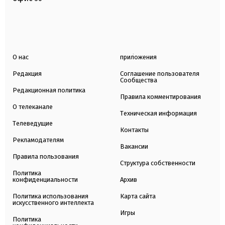
О нас
приложения
Редакция
Соглашение пользователя
Сообщества
Редакционная политика
Правила комментирования
О телеканале
Техническая информация
Телеведущие
Контакты
Рекламодателям
Вакансии
Правила пользования
Структура собственности
Политика
конфиденциальности
Архив
Политика использования
Карта сайта
искусственного интеллекта
Игры
Политика