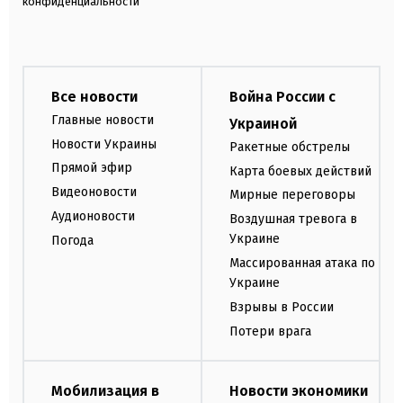
конфиденциальности
Все новости
Война России с
Главные новости
Украиной
Новости Украины
Ракетные обстрелы
Прямой эфир
Карта боевых действий
Видеоновости
Мирные переговоры
Аудионовости
Воздушная тревога в
Украине
Погода
Массированная атака по
Украине
Взрывы в России
Потери врага
Мобилизация в
Новости экономики