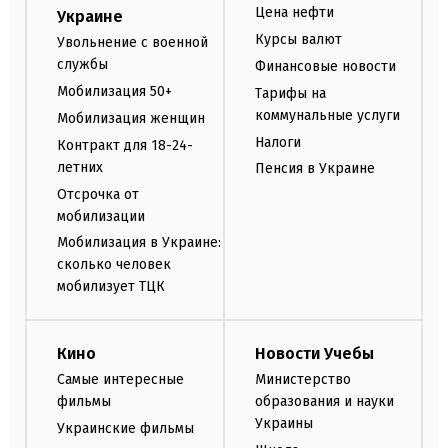
Цена нефти
Украине
Курсы валют
Увольнение с военной
службы
Финансовые новости
Мобилизация 50+
Тарифы на
коммунальные услуги
Мобилизация женщин
Налоги
Контракт для 18-24-
летних
Пенсия в Украине
Отсрочка от
мобилизации
Мобилизация в Украине:
сколько человек
мобилизует ТЦК
Кино
Новости Учебы
Самые интересные
Министерство
фильмы
образования и науки
Украины
Украинские фильмы