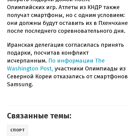
Олимпийских игр. Атлеты из КНДР также
получат смартфоны, но с одним условием:
они должны будут оставить их в Пхенчхане
после последнего соревновательного дня.
Иранская делегация согласилась принять
подарки, посчитав конфликт
исчерпанным.
По информации The
Washington Post,
участники Олимпиады из
Северной Кореи отказались от смартфонов
Samsung.
Связанные темы:
СПОРТ