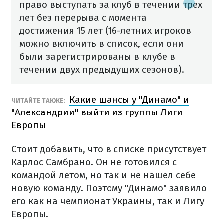
право выступать за клуб в течении трех
лет без перерыва с момента
достижения 15 лет (16-летних игроков
можно включить в список, если они
были зарегистрированы в клубе в
течении двух предыдущих сезонов).
Какие шансы у "Динамо" и
ЧИТАЙТЕ ТАКЖЕ:
"Александрии" выйти из группы Лиги
Европы
Стоит добавить, что в списке присутствует
Карлос Самбрано. Он не готовился с
командой летом, но так и не нашел себе
новую команду. Поэтому "Динамо" заявило
его как на чемпионат Украины, так и Лигу
Европы.