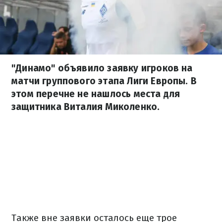
"Динамо" объявило заявку игроков на
матчи группового этапа Лиги Европы. В
этом перечне не нашлось места для
защитника Виталия Миколенко.
Также вне заявки осталось еще трое