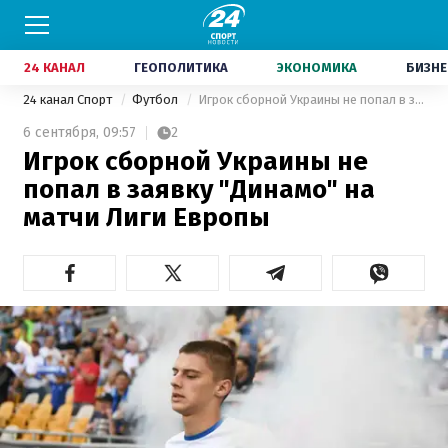
24 КАНАЛ
ГЕОПОЛИТИКА
ЭКОНОМИКА
БИЗНЕ
24 канал Спорт
Футбол
Игрок сборной Украины не попал в заявку "Динамо" на матчи Лиги Европы
6 сентября,
09:57
2
Игрок сборной Украины не
попал в заявку "Динамо" на
матчи Лиги Европы