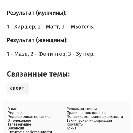
Результат (мужчины):
1 - Хиршер, 2 - Матт, 3 – Мьогель.
Результат (женщины):
1 - Мазе, 2 - Фенингер, 3 - Зуттер.
Связанные темы:
СПОРТ
О нас
Рекламодателям
Редакция
Правила пользования
Редакционная политика
Политика конфиденциальности
О телеканале
Техническая информация
Телеведущие
Контакты
Вакансии
Архив
Структура собственности