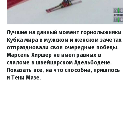
Лучшие на данный момент горнолыжники
Кубка мира в мужском и женском зачетах
отпраздновали свои очередные победы.
Марсель Хиршер не имел равных в
слаломе в швейцарском Адельбодене.
Показать все, на что способна, пришлось
и Тени Мазе.