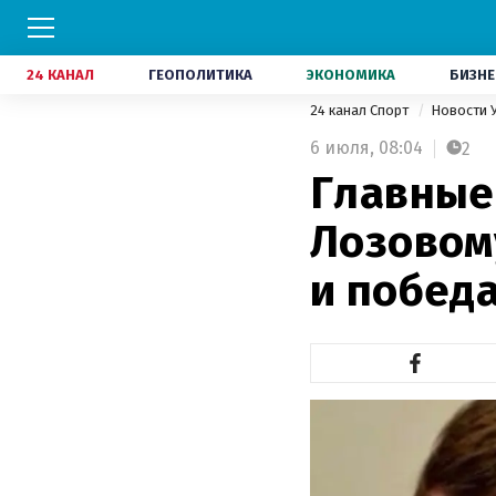
24 КАНАЛ
ГЕОПОЛИТИКА
ЭКОНОМИКА
БИЗНЕ
24 канал Спорт
Новости 
6 июля,
08:04
2
Главные 
Лозовому
и побед