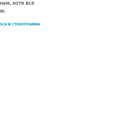
ым, хотя все
ы.
ОСА И СТЕНОГРАММА