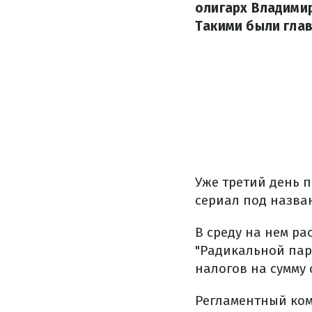
олигарх Владими
Такими были глав
Уже третий день 
сериал под назва
В среду на нем р
"Радикальной пар
налогов на сумму
Регламентный ком