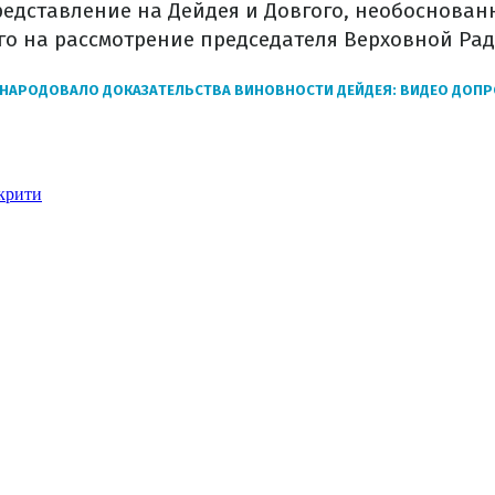
редставление на Дейдея и Довгого, необоснованн
го на рассмотрение председателя Верховной Рад
НАРОДОВАЛО ДОКАЗАТЕЛЬСТВА ВИНОВНОСТИ ДЕЙДЕЯ: ВИДЕО ДОПР