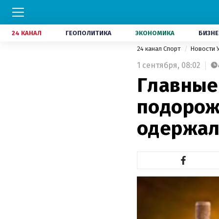
24 КАНАЛ
ГЕОПОЛИТИКА
ЭКОНОМИКА
БИЗНЕ
24 канал Спорт
Новости 
1 сентября,
08:02
Главные 
подорож
одержал