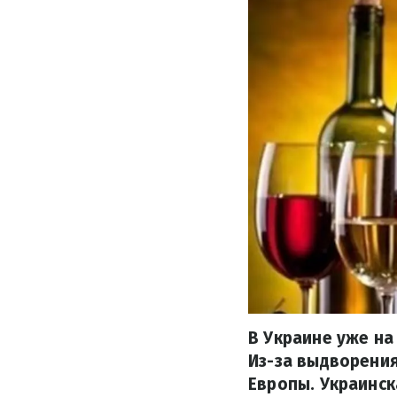
В Украине уже на
Из-за выдворения
Европы. Украинск