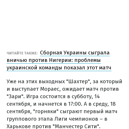
Сборная Украины сыграла
ЧИТАЙТЕ ТАКЖЕ:
вничью против Нигерии: проблемы
украинской команды показал этот матч
Уже на этих выходных "Шахтер", за который
и выступает Мораес, ожидает матч против
"Зари". Игра состоится в субботу, 14
сентября, и начнется в 17:00. А в среду, 18
сентября, "горняки" сыграют первый матч
группового этапа Лиги чемпионов – в
Харькове против "Манчестер Сити".