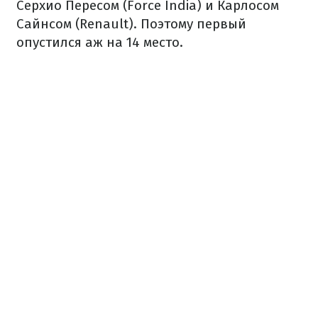
Серхио Пересом (Force India) и Карлосом
Сайнсом (Renault). Поэтому первый
опустился аж на 14 место.