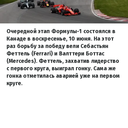
Очередной этап Формулы-1 состоялся в
Канаде в воскресенье, 10 июня. На этот
раз борьбу за победу вели Себастьян
Феттель (Ferrari) и Валттери Боттас
(Mercedes). Феттель, захватив лидерство
с первого круга, выиграл гонку. Сама же
гонка отметилась аварией уже на первом
круге.