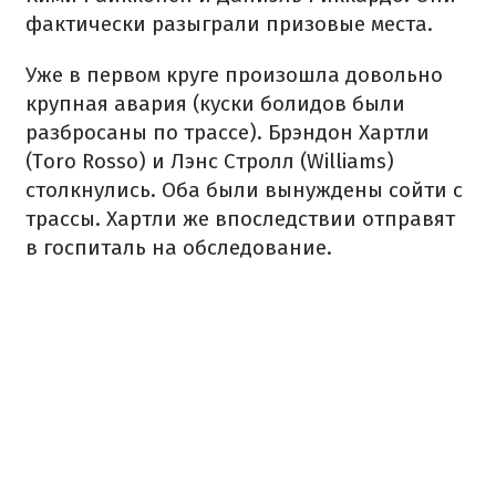
фактически разыграли призовые места.
Уже в первом круге произошла довольно
крупная авария (куски болидов были
разбросаны по трассе). Брэндон Хартли
(Toro Rosso) и Лэнс Стролл (Williams)
столкнулись. Оба были вынуждены сойти с
трассы. Хартли же впоследствии отправят
в госпиталь на обследование.