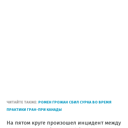
ЧИТАЙТЕ ТАКЖЕ:
РОМЕН ГРОЖАН СБИЛ СУРКА ВО ВРЕМЯ
ПРАКТИКИ ГРАН-ПРИ КАНАДЫ
На пятом круге произошел инцидент между