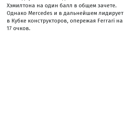
Хэмилтона на один балл в общем зачете.
Однако Mercedes и в дальнейшем лидирует
в Кубке конструкторов, опережая Ferrari на
17 очков.