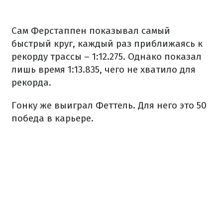
Сам Ферстаппен показывал самый
быстрый
круг, каждый раз приближаясь к
рекорду трассы
–
1:12.275. Однако показал
лишь время 1:13.835, чего не хватило для
рекорда.
Гонку же выиграл Феттель. Для него это 50
победа в карьере.