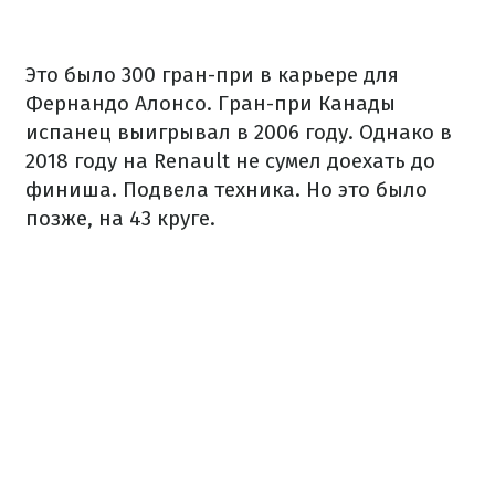
Это было 300 гран-при в карьере для
Фернандо Алонсо. Гран-при Канады
испанец выигрывал в 2006 году. Однако в
2018 году на Renault не сумел доехать до
финиша. Подвела техника. Но это было
позже, на 43 круге.