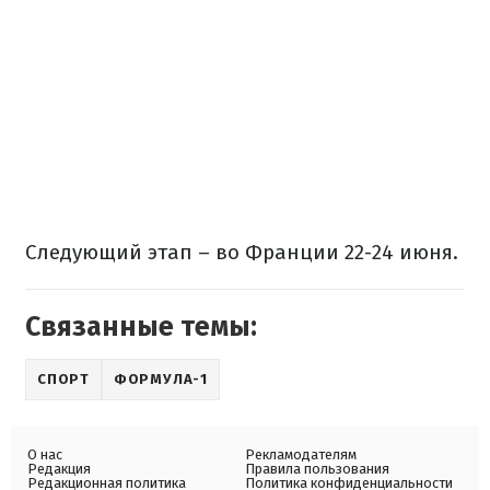
Следующий этап – во Франции 22-24 июня.
Связанные темы:
СПОРТ
ФОРМУЛА-1
О нас
Рекламодателям
Редакция
Правила пользования
Редакционная политика
Политика конфиденциальности