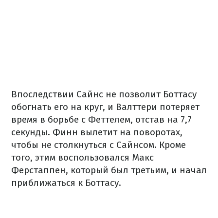
Впоследствии Сайнс не позволит Боттасу
обогнать его на круг, и Валттери потеряет
время в борьбе с Феттелем, отстав на 7,7
секунды. Финн вылетит на поворотах,
чтобы не столкнуться с Сайнсом. Кроме
того, этим воспользовался Макс
Ферстаппен, который был третьим, и начал
приближаться к Боттасу.