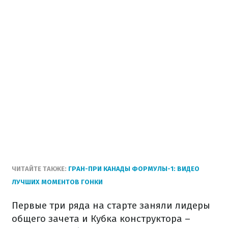
ЧИТАЙТЕ ТАКЖЕ:
ГРАН-ПРИ КАНАДЫ ФОРМУЛЫ-1: ВИДЕО
ЛУЧШИХ МОМЕНТОВ ГОНКИ
Первые три ряда на старте заняли лидеры
общего зачета и Кубка конструктора –