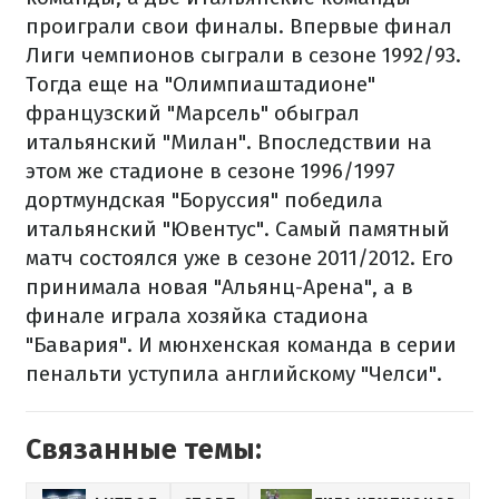
проиграли свои финалы. Впервые финал
Лиги чемпионов сыграли в сезоне 1992/93.
Тогда еще на "Олимпиаштадионе"
французский "Марсель" обыграл
итальянский "Милан". Впоследствии на
этом же стадионе в сезоне 1996/1997
дортмундская "Боруссия" победила
итальянский "Ювентус". Самый памятный
матч состоялся уже в сезоне 2011/2012. Его
принимала новая "Альянц-Арена", а в
финале играла хозяйка стадиона
"Бавария". И мюнхенская команда в серии
пенальти уступила английскому "Челси".
Связанные темы: