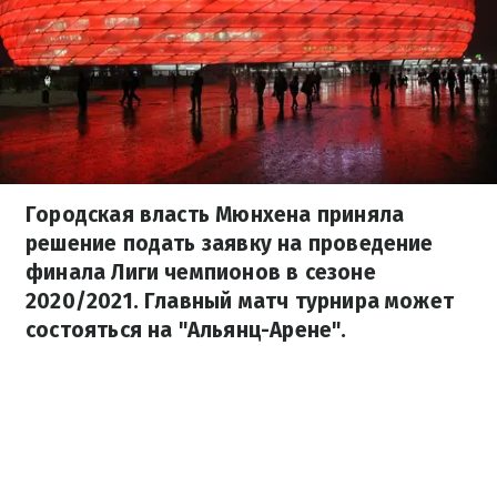
Городская власть Мюнхена приняла
решение подать заявку на проведение
финала Лиги чемпионов в сезоне
2020/2021. Главный матч турнира может
состояться на "Альянц-Арене".