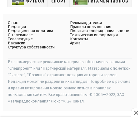
ФУТБОЛ
СПОРТ
ЛИГА ЧЕМПИОНОВ
О нас
Рекламодателям
Редакция
Правила пользования
Редакционная политика
Политика конфиденциальности
О телеканале
Техническая информация
Телеведущие
Контакты
Вакансии
Архив
Структура собственности
Все коммерческие рекламные материалы обозначены словами
"Спецпроект" или "Партнерский материал". Материалы с пометкой
"Эксперт", "Позиция" отражают позицию авторов и героев.
Редакция может не разделять их взглядов. Подробнее о рекламе
и правил цитирования можно ознакомиться в правилах
пользования сайтом. Все права защищены. © 2005—2022, ЗАО
«Телерадиокомпания" Люкс "», 24 Канал.