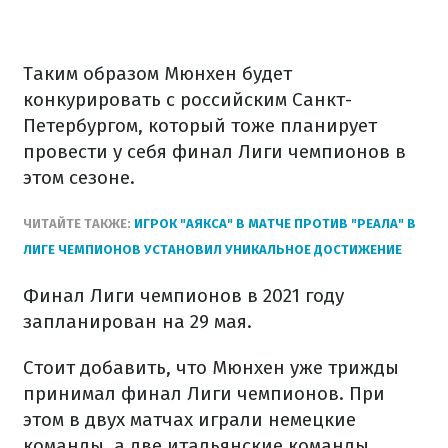
Таким образом Мюнхен будет
конкурировать с российским Санкт-
Петербургом, который тоже планирует
провести у себя финал Лиги чемпионов в
этом сезоне.
ЧИТАЙТЕ ТАКЖЕ:
ИГРОК "АЯКСА" В МАТЧЕ ПРОТИВ "РЕАЛА" В
ЛИГЕ ЧЕМПИОНОВ УСТАНОВИЛ УНИКАЛЬНОЕ ДОСТИЖЕНИЕ
Финал Лиги чемпионов в 2021 году
запланирован на 29 мая.
Стоит добавить, что Мюнхен уже трижды
принимал финал Лиги чемпионов. При
этом в двух матчах играли немецкие
команды, а две итальянские команды