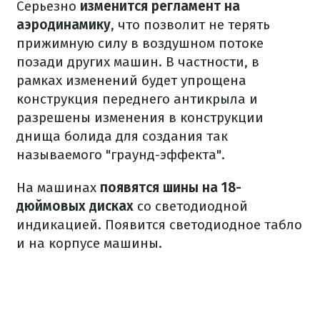
Серьезно
изменится регламент на
аэродинамику
, что позволит не терять
прижимную силу в воздушном потоке
позади других машин. В частности, в
рамках изменений будет упрощена
конструкция переднего антикрыла и
разрешены изменения в конструкции
днища болида для создания так
называемого "граунд-эффекта".
На машинах
появятся шины на 18-
дюймовых дисках
со светодиодной
индикацией. Появится светодиодное табло
и на корпусе машины.