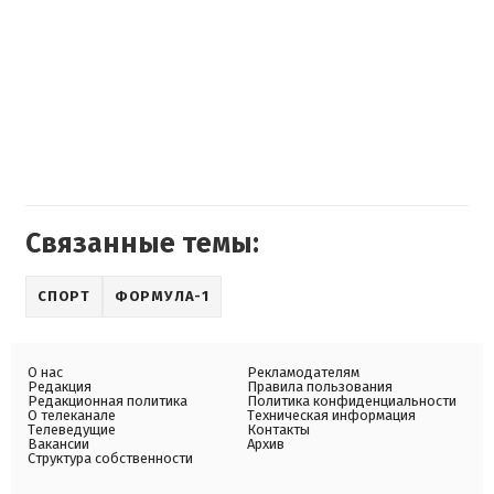
Связанные темы:
СПОРТ
ФОРМУЛА-1
О нас
Рекламодателям
Редакция
Правила пользования
Редакционная политика
Политика конфиденциальности
О телеканале
Техническая информация
Телеведущие
Контакты
Вакансии
Архив
Структура собственности