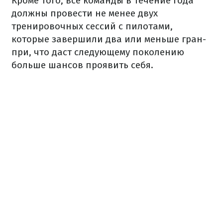
Кроме того, все команды в течение года
должны провести не менее двух
тренировочных сессий с пилотами,
которые завершили два или меньше гран-
при, что даст следующему поколению
больше шансов проявить себя.