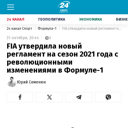
24 КАНАЛ
ГЕОПОЛИТИКА
ЭКОНОМИКА
БИЗНЕ
24 канал Спорт
Формула-1
FIA утвердила новый регламент на сезон 2021 года с революционными изменениями в Формуле-1
31 октября,
20:44
3
FIA утвердила новый
регламент на сезон 2021 года с
революционными
изменениями в Формуле-1
Юрий Семенюк