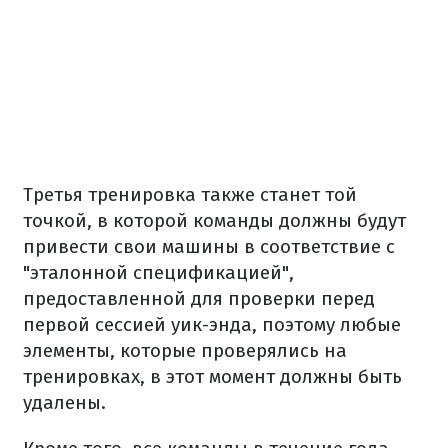
Третья тренировка также станет той
точкой, в которой команды должны будут
привести свои машины в соответствие с
"эталонной спецификацией",
предоставленной для проверки перед
первой сессией уик-энда, поэтому любые
элементы, которые проверялись на
тренировках, в этот момент должны быть
удалены.