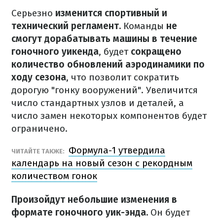
Серьезно
изменится спортивный и
технический регламент.
Команды
не
смогут дорабатывать машины в течение
гоночного уикенда
, будет
сокращено
количество обновлений аэродинамики по
ходу сезона
, что позволит сократить
дорогую "гонку вооружений". Увеличится
число стандартных узлов и деталей, а
число замен некоторых компонентов будет
ограничено.
Формула-1 утвердила
ЧИТАЙТЕ ТАКЖЕ:
календарь на новый сезон с рекордным
количеством гонок
Произойдут небольшие изменения в
формате гоночного уик-энда.
Он будет