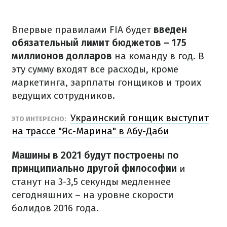
Впервые правилами FIA будет
введен
обязательный лимит бюджетов – 175
миллионов долларов
на команду в год. В
эту сумму входят все расходы, кроме
маркетинга, зарплаты гонщиков и троих
ведущих сотрудников.
Украинский гонщик выступит
ЭТО ИНТЕРЕСНО:
на трассе "Яс-Марина" в Абу-Даби
Машины в 2021 будут построены по
принципиально другой философии
и
станут на 3-3,5 секунды медленнее
сегодняшних – на уровне скорости
болидов 2016 года.