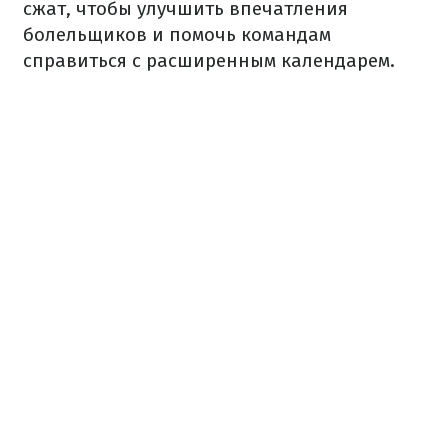
сжат, чтобы улучшить впечатления
болельщиков и помочь командам
справиться с расширенным календарем.