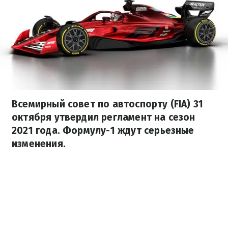
Всемирный совет по автоспорту (FIA) 31
октября утвердил регламент на сезон
2021 года. Формулу-1 ждут серьезные
изменения.