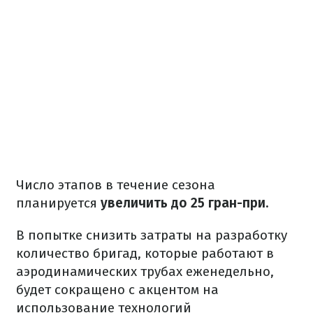
Число этапов в течение сезона
планируется
увеличить до 25 гран-при.
В попытке снизить затраты на разработку
количество бригад, которые работают в
аэродинамических трубах еженедельно,
будет сокращено с акцентом на
использование технологий