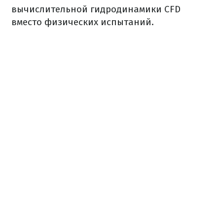
вычислительной гидродинамики CFD
вместо физических испытаний.