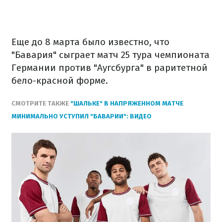
Еще до 8 марта было известно, что
"Бавария" сыграет матч 25 тура чемпионата
Германии против "Аугсбурга" в раритетной
бело-красной форме.
СМОТРИТЕ ТАКЖЕ
"ШАЛЬКЕ" В НАПРЯЖЕННОМ МАТЧЕ
МИНИМАЛЬНО УСТУПИЛ "БАВАРИИ": ВИДЕО