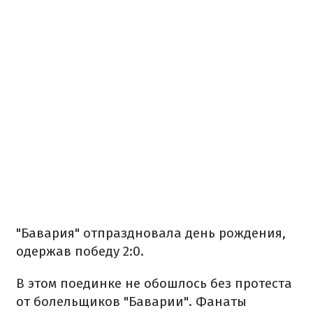
"Бавария" отпраздновала день рождения,
одержав победу 2:0.
В этом поединке не обошлось без протеста
от болельщиков "Баварии". Фанаты