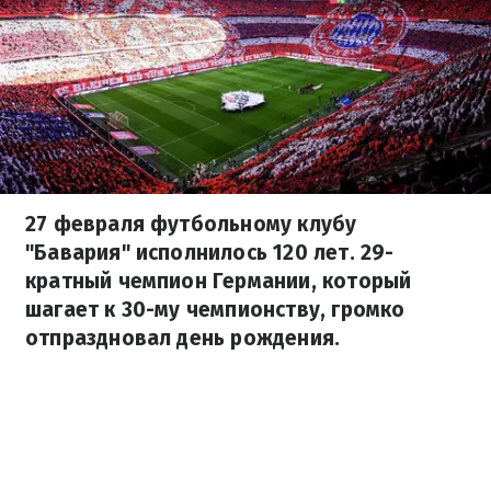
27 февраля футбольному клубу
"Бавария" исполнилось 120 лет. 29-
кратный чемпион Германии, который
шагает к 30-му чемпионству, громко
отпраздновал день рождения.