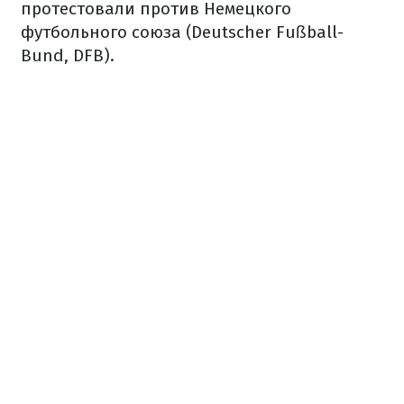
протестовали против Немецкого
футбольного союза (Deutscher Fußball-
Bund, DFB).