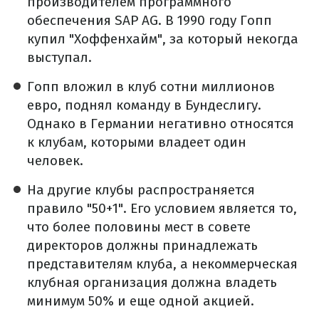
производителем программного
обеспечения SAP AG. В 1990 году Гопп
купил "Хоффенхайм", за который некогда
выступал.
Гопп вложил в клуб сотни миллионов
евро, поднял команду в Бундеслигу.
Однако в Германии негативно относятся
к клубам, которыми владеет один
человек.
На другие клубы распространяется
правило "50+1". Его условием является то,
что более половины мест в совете
директоров должны принадлежать
представителям клуба, а некоммерческая
клубная организация должна владеть
минимум 50% и еще одной акцией.