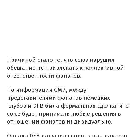
Причиной стало то, что союз нарушил
обещание не привлекать к коллективной
ответственности фанатов.
По информации СМИ, между
представителями фанатов немецких
клубов и DFB была формальная сделка, что
союз будет принимать любые решения в
отношении фанатов индивидуально.
Однако DFB нарушил слово, когда наказал