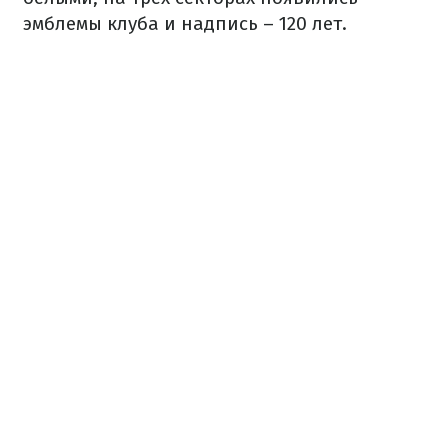
эмблемы клуба и надпись – 120 лет.