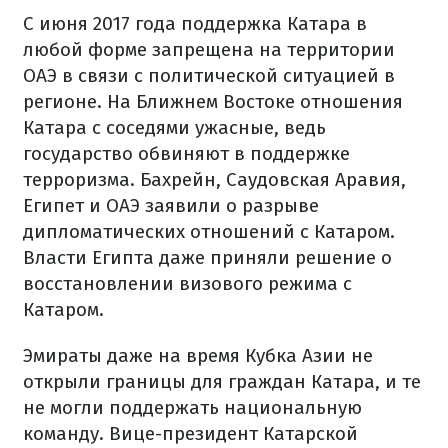
С июня 2017 года поддержка Катара в
любой форме запрещена на территории
ОАЭ в связи с политической ситуацией в
регионе. На Ближнем Востоке отношения
Катара с соседями ужасные, ведь
государство обвиняют в поддержке
терроризма. Бахрейн, Саудовская Аравия,
Египет и ОАЭ заявили о разрыве
дипломатических отношений с Катаром.
Власти Египта даже приняли решение о
восстановлении визового режима с
Катаром.
Эмираты даже на время Кубка Азии не
открыли границы для граждан Катара, и те
не могли поддержать национальную
команду. Вице-президент Катарской