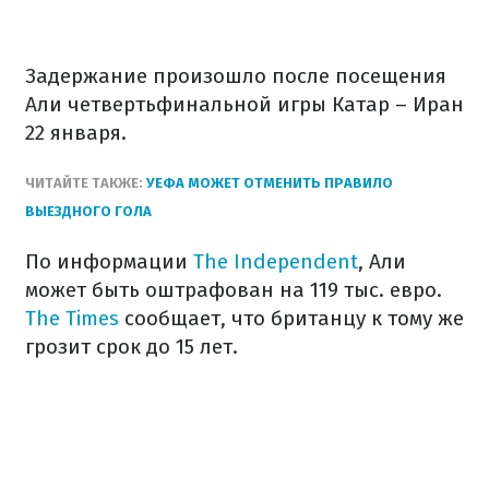
Задержание произошло после посещения
Али четвертьфинальной игры Катар – Иран
22 января.
ЧИТАЙТЕ ТАКЖЕ:
УЕФА МОЖЕТ ОТМЕНИТЬ ПРАВИЛО
ВЫЕЗДНОГО ГОЛА
По информации
The Independent
, Али
может быть оштрафован на 119 тыс. евро.
The Times
сообщает, что британцу к тому же
грозит срок до 15 лет.