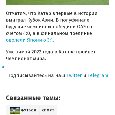
Отметим, что Катар впервые в истории
выиграл Кубок Азии. В полуфинале
будущие чемпионы победили ОАЭ со
счетом 4:0, а в финальном поединке
одолели Японию 3:1.
Уже зимой 2022 года в Катаре пройдет
Чемпионат мира.
Подписывайтесь на наш
Twitter
и
Telegram
Связанные темы:
ФУТБОЛ
СПОРТ