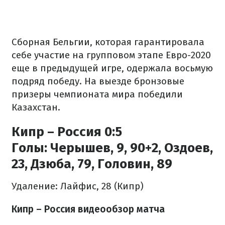
Сборная Бельгии, которая гарантировала
себе участие на групповом этапе Евро-2020
еще в предыдущей игре, одержала восьмую
подряд победу. На выезде бронзовые
призеры чемпионата мира победили
Казахстан.
Кипр – Россия 0:5
Голы:
Черышев, 9, 90+2, Оздоев,
23, Дзюба, 79, Головин, 89
Удаление: Лайфис, 28 (Кипр)
Кипр – Россия видеообзор матча