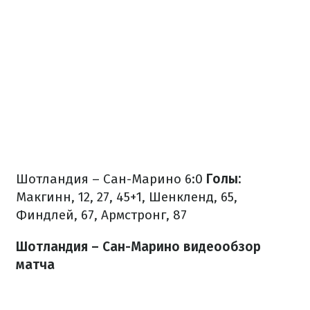
Шотландия – Сан-Марино 6:0
Голы:
Макгинн, 12, 27, 45+1, Шенкленд, 65,
Финдлей, 67, Армстронг, 87
Шотландия – Сан-Марино видеообзор
матча