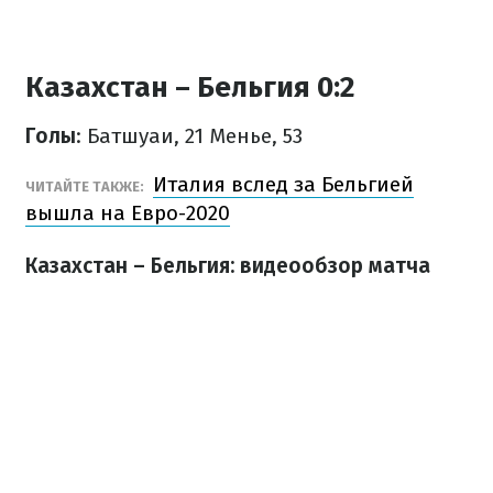
Казахстан – Бельгия 0:2
Голы
: Батшуаи, 21 Менье, 53
Италия вслед за Бельгией
ЧИТАЙТЕ ТАКЖЕ:
вышла на Евро-2020
Казахстан – Бельгия: видеообзор матча