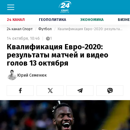
24 КАНАЛ
ГЕОПОЛИТИКА
ЭКОНОМИКА
БИЗНЕ
24 канал Спорт
Футбол
Квалификация Евро-2020: результаты матчей и видео голов 13 октября
14 октября,
10:46
1
Квалификация Евро-2020:
результаты матчей и видео
голов 13 октября
Юрий Семенюк