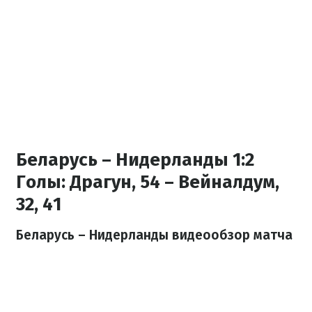
Беларусь – Нидерланды 1:2
Голы:
Драгун, 54 – Вейналдум,
32, 41
Беларусь – Нидерланды видеообзор матча