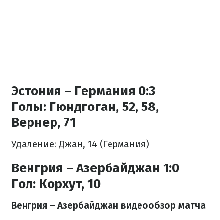
Эстония – Германия 0:3
Голы:
Гюндгоган, 52, 58,
Вернер, 71
Удаление: Джан, 14 (Германия)
Венгрия – Азербайджан 1:0
Гол:
Корхут, 10
Венгрия – Азербайджан видеообзор матча