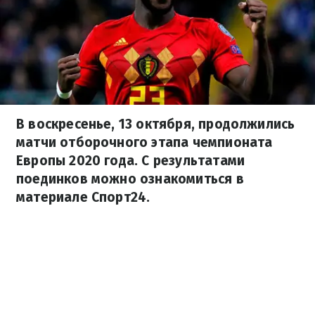
В воскресенье, 13 октября, продолжились
матчи отборочного этапа чемпионата
Европы 2020 года. С результатами
поединков можно ознакомиться в
материале Спорт24.