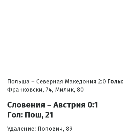
Польша – Северная Македония 2:0
Голы:
Франковски, 74, Милик, 80
Словения – Австрия 0:1
Гол:
Пош, 21
Удаление: Попович, 89