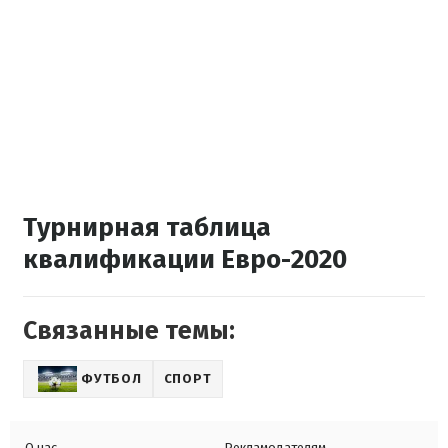
Турнирная таблица
квалификации Евро-2020
Связанные темы:
ФУТБОЛ
СПОРТ
О нас
Рекламодателям