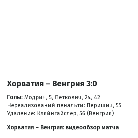
Хорватия – Венгрия 3:0
Голы:
Модрич, 5, Петкович, 24, 42
Нереализований пенальти: Перишич, 55
Удаление: Кляйнгайслер, 56 (Венгрия)
Хорватия – Венгрия: видеообзор матча