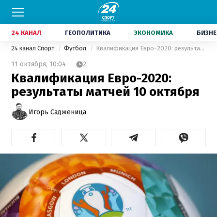
24 КАНАЛ
ГЕОПОЛИТИКА
ЭКОНОМИКА
БИЗНЕ
24 канал Спорт
Футбол
Квалификация Евро-2020: результаты матчей 10 октября
11 октября,
10:04
2
Квалификация Евро-2020:
результаты матчей 10 октября
Игорь Садженица