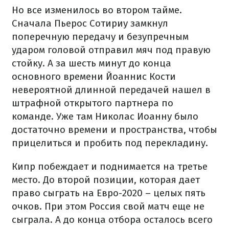
Но все изменилось во втором тайме.
Сначала Пьерос Сотириу замкнул
поперечную передачу и безупречным
ударом головой отправил мяч под правую
стойку. А за шесть минут до конца
основного времени Йоаннис Кости
невероятной длинной передачей нашел в
штрафной открытого партнера по
команде. Уже там Николас Иоанну было
достаточно времени и пространства, чтобы
прицелиться и пробить под перекладину.
Кипр побеждает и поднимается на третье
место. До второй позиции, которая дает
право сыграть на Евро-2020 – целых пять
очков. При этом Россия свой матч еще не
сыграла. А до конца отбора осталось всего