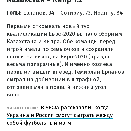
Голы
: Ерланов, 34 – Сотириу, 73, Иоанну, 84
Первыми открывать новый тур
квалификации Евро-2020 выпало сборным
Казахстана и Кипра. Обе команды перед
игрой имели по семь очков и сохраняли
шансы на выход на Евро-2020 (правда
весьма призрачные). И именно хозяева
первыми вышли вперед. Темирлан Ерланов
сыграл на добивании в штрафной,
отправив мяч в правый нижний угол
ворот.
В УЕФА рассказали, когда
ЧИТАЙТЕ ТАКЖЕ:
Украина и Россия смогут сыграть между
собой футбольный матч