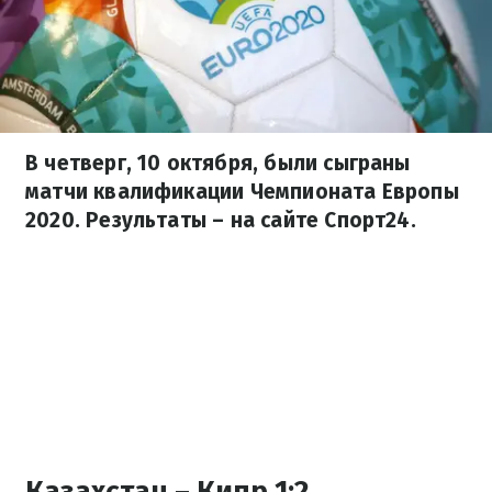
В четверг, 10 октября, были сыграны
матчи квалификации Чемпионата Европы
2020. Результаты – на сайте Спорт24.
Казахстан – Кипр 1:2