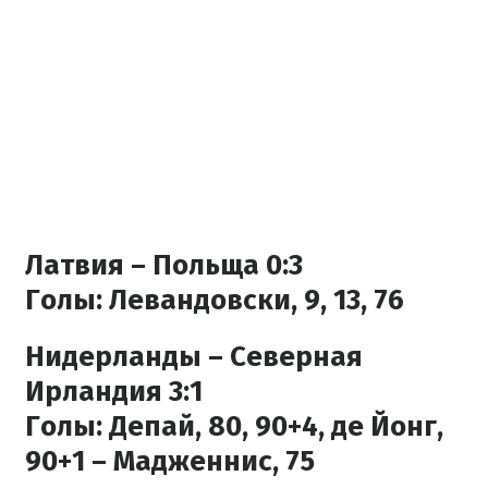
Латвия – Польща 0:3
Голы:
Левандовски, 9, 13, 76
Нидерланды – Северная
Ирландия 3:1
Голы:
Депай, 80, 90+4, де Йонг,
90+1 – Мадженнис, 75