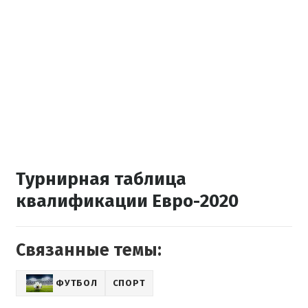
Турнирная таблица
квалификации Евро-2020
Связанные темы:
ФУТБОЛ
СПОРТ