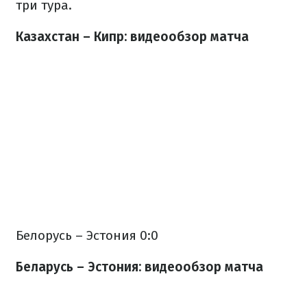
три тура.
Казахстан – Кипр: видеообзор матча
Белорусь – Эстония 0:0
Беларусь – Эстония: видеообзор матча