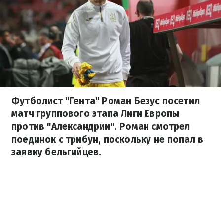
Футболист "Гента" Роман Безус посетил
матч группового этапа Лиги Европы
против "Александрии". Роман смотрел
поединок с трибун, поскольку не попал в
заявку бельгийцев.