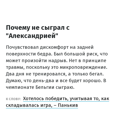
Почему не сыграл с
"Александрией"
Почувствовал дискомфорт на задней
поверхности бедра. Был большой риск, что
может произойти надрыв. Нет в принципе
травмы, поскольку это микроповреждение.
Два дня не тренировался, а только бегал.
Думаю, что день-два и все будет хорошо. В
чемпионате Бельгии сыграю.
Хотелось победить, учитывая то, как
К СЛОВУ:
складывалась игра, – Панькив