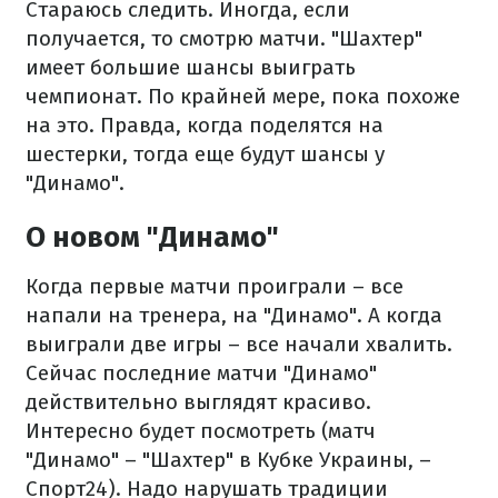
Стараюсь следить. Иногда, если
получается, то смотрю матчи. "Шахтер"
имеет большие шансы выиграть
чемпионат. По крайней мере, пока похоже
на это. Правда, когда поделятся на
шестерки, тогда еще будут шансы у
"Динамо".
О новом "Динамо"
Когда первые матчи проиграли – все
напали на тренера, на "Динамо". А когда
выиграли две игры – все начали хвалить.
Сейчас последние матчи "Динамо"
действительно выглядят красиво.
Интересно будет посмотреть (матч
"Динамо" – "Шахтер" в Кубке Украины, –
Спорт24). Надо нарушать традиции