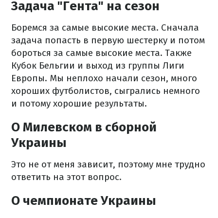
Задача "Гента" на сезон
Боремся за самые высокие места. Сначала
задача попасть в первую шестерку и потом
бороться за самые высокие места. Также
Кубок Бельгии и выход из группы Лиги
Европы. Мы неплохо начали сезон, много
хороших футболистов, сыгрались немного
и потому хорошие результаты.
О Милевском в сборной
Украины
Это не от меня зависит, поэтому мне трудно
ответить на этот вопрос.
О чемпионате Украины