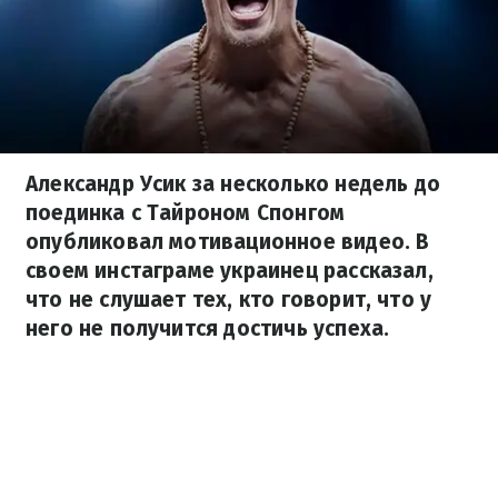
Александр Усик за несколько недель до
поединка с Тайроном Спонгом
опубликовал мотивационное видео. В
своем инстаграме украинец рассказал,
что не слушает тех, кто говорит, что у
него не получится достичь успеха.