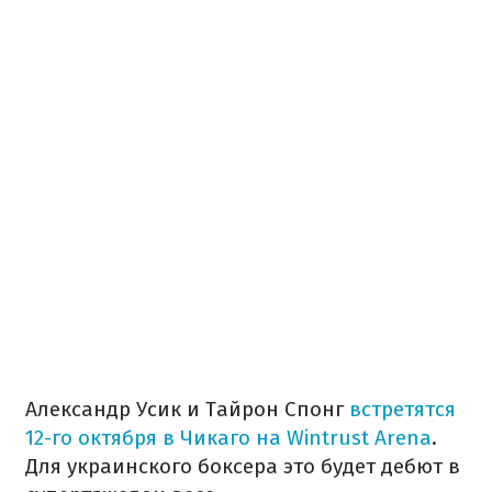
Александр Усик и Тайрон Спонг
встретятся
12-го октября в Чикаго на Wintrust Arena
.
Для украинского боксера это будет дебют в