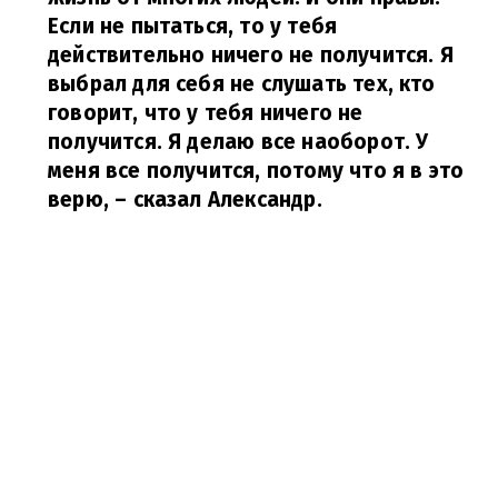
Если не пытаться, то у тебя
действительно ничего не получится. Я
выбрал для себя не слушать тех, кто
говорит, что у тебя ничего не
получится. Я делаю все наоборот. У
меня все получится, потому что я в это
верю,
– сказал Александр.