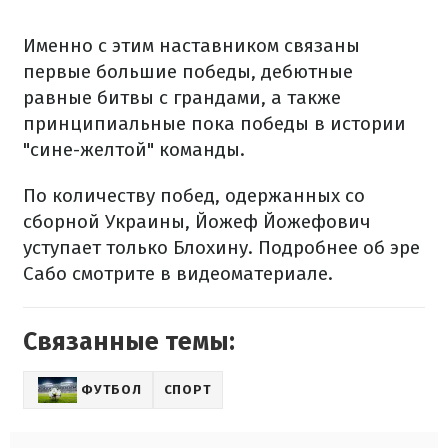
Именно с этим наставником связаны
первые большие победы, дебютные
ра
вные битвы с грандами, а также
принципиальные пока победы в истории
"сине-желтой" команды.
По количеству побед, одержанных со
сборной Украины, Йожеф Йожефович
уступает только Блохину. Подробнее об эре
Сабо смотрите в видеоматериале.
Связанные темы:
ФУТБОЛ
СПОРТ