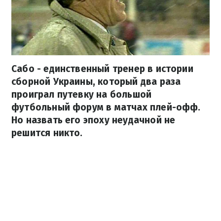
Сабо - единственный тренер в истории
сборной Украины, который два раза
проиграл путевку на большой
футбольный форум в матчах плей-офф.
Но назвать его эпоху неудачной не
решится никто.