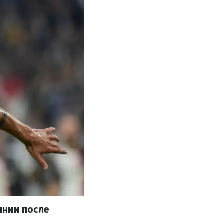
янии после