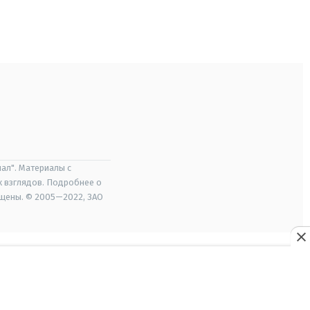
ал". Материалы с
х взглядов. Подробнее о
ищены. © 2005—2022, ЗАО