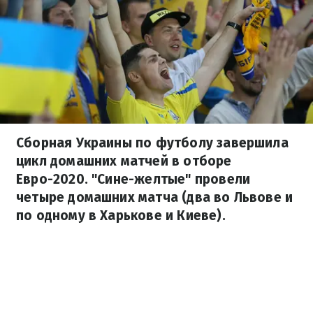
Сборная Украины по футболу завершила
цикл домашних матчей в отборе
Евро-2020. "Сине-желтые" провели
четыре домашних матча (два во Львове и
по одному в Харькове и Киеве).