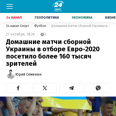
24 КАНАЛ
ГЕОПОЛИТИКА
ЭКОНОМИКА
БИЗНЕ
24 канал Спорт
Футбол
Домашние матчи сборной Украины в отборе Евро-2020 посетило более 160 тысяч зрителей
21 октября,
18:26
2
Домашние матчи сборной
Украины в отборе Евро-2020
посетило более 160 тысяч
зрителей
Юрий Семенюк