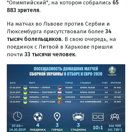
"Олимпийский", на котором собрались
65
883 зрителя
.
На матчах во Львове против Сербии и
Люксембурга присутствовали более
34
тысяч болельщиков
. В свою очередь, на
поединок с Литвой в Харькове пришли
почти
33 тысячи человек
.