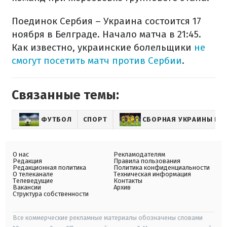
Поединок Сербия – Украина состоится 17
ноября в Белграде. Начало матча в 21:45.
Как известно, украинские болельщики
не
смогут посетить матч против Сербии
.
Связанные темы:
ФУТБОЛ
СПОРТ
СБОРНАЯ УКРАИНЫ ПО
О нас
Рекламодателям
Редакция
Правила пользования
Редакционная политика
Политика конфиденциальности
О телеканале
Техническая информация
Телеведущие
Контакты
Вакансии
Архив
Структура собственности
Все коммерческие рекламные материалы обозначены словами