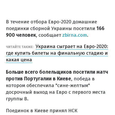
В течение отбора Евро-2020 домашние
поединки сборной Украины посетили
166
900
человек
, сообщает
zbirna.com
.
Украина сыграет на Евро-2020:
ЧИТАЙТЕ ТАКЖЕ:
где купить билеты на финальную стадию и
какая цена
Больше всего болельщиков посетили матч
против Португалии в Киеве
, победа в
котором обеспечила "сине-желтым"
досрочный выход на Евро с первого места
группы B.
Поединок в Киеве принял НСК