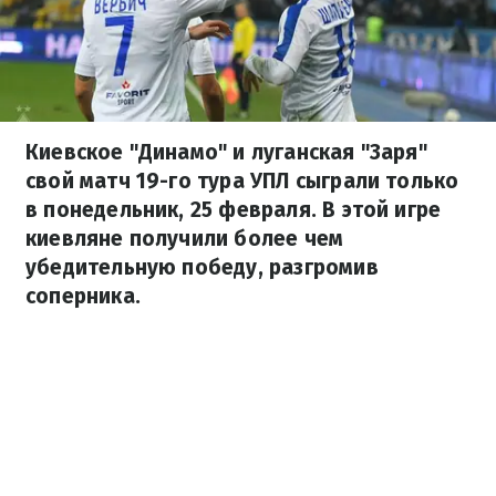
Киевское "Динамо" и луганская "Заря"
свой матч 19-го тура УПЛ сыграли только
в понедельник, 25 февраля. В этой игре
киевляне получили более чем
убедительную победу, разгромив
соперника.