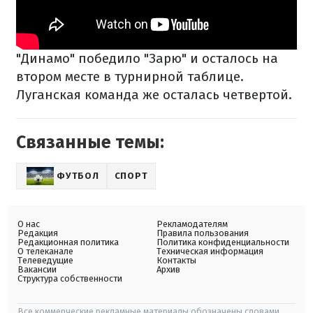
"Динамо" победило "Зарю" и осталось на
втором месте в турнирной таблице.
Луганская команда же осталась четвертой.
Связанные темы:
ФУТБОЛ
СПОРТ
О нас
Рекламодателям
Редакция
Правила пользования
Редакционная политика
Политика конфиденциальности
О телеканале
Техническая информация
Телеведущие
Контакты
Вакансии
Архив
Структура собственности
Все коммерческие рекламные материалы обозначены словами