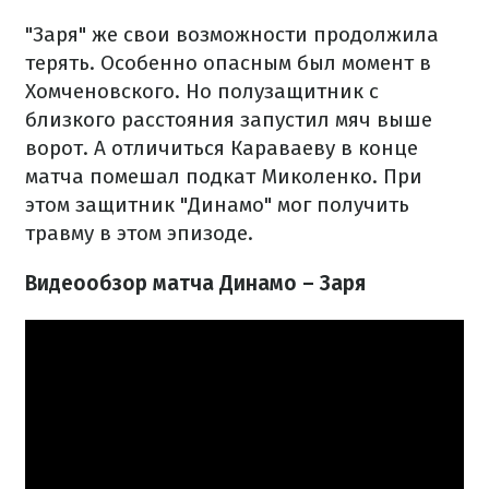
"Заря" же свои возможности продолжила
терять. Особенно опасным был момент в
Хомченовского. Но полузащитник с
близкого расстояния запустил мяч выше
ворот. А отличиться Караваеву в конце
матча помешал подкат Миколенко. При
этом защитник "Динамо" мог получить
травму в этом эпизоде.
Видеообзор матча Динамо – Заря