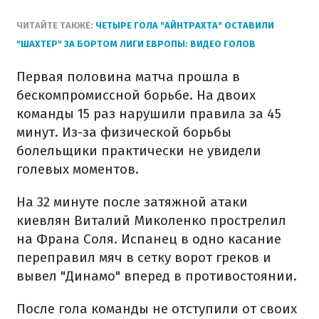
ЧИТАЙТЕ ТАКЖЕ:
ЧЕТЫРЕ ГОЛА "АЙНТРАХТА" ОСТАВИЛИ
"ШАХТЕР" ЗА БОРТОМ ЛИГИ ЕВРОПЫ: ВИДЕО ГОЛОВ
Первая половина матча прошла в
бескомпромиссной борьбе. На двоих
команды 15 раз нарушили правила за 45
минут. Из-за физической борьбы
болельщики практически не увидели
голевых моментов.
На 32 минуте после затяжной атаки
киевлян Виталий Миколенко прострелил
на Франа Соля. Испанец в одно касание
переправил мяч в сетку ворот греков и
вывел "Динамо" вперед в противостоянии.
После гола команды не отступили от своих