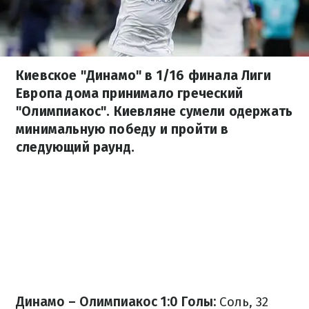
Киевское "Динамо" в 1/16 финала Лиги
Европа дома принимало греческий
"Олимпиакос". Киевляне сумели одержать
минимальную победу и пройти в
следующий раунд.
Динамо – Олимпиакос 1:0
Голы:
Соль, 32