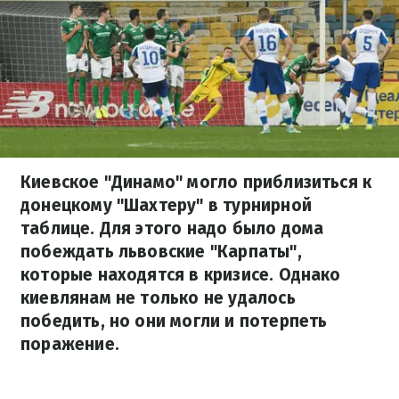
Киевское "Динамо" могло приблизиться к
донецкому "Шахтеру" в турнирной
таблице. Для этого надо было дома
побеждать львовские "Карпаты",
которые находятся в кризисе. Однако
киевлянам не только не удалось
победить, но они могли и потерпеть
поражение.