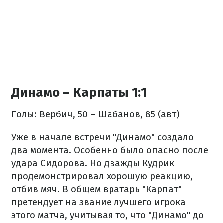
Динамо – Карпаты 1:1
Голы: Вербич, 50 – Шабанов, 85 (авт)
Уже в начале встречи "Динамо" создало
два момента. Особенно было опасно после
удара Сидорова. Но дважды Кудрик
продемонстрировал хорошую реакцию,
отбив мяч. В общем вратарь "Карпат"
претендует на звание лучшего игрока
этого матча, учитывая то, что "Динамо" до