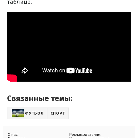
таблице.
Связанные темы:
ФУТБОЛ
СПОРТ
О нас
Рекламодателям