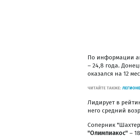
По информации ан
– 24,8 года. Доне
оказался на 12 мес
ЧИТАЙТЕ ТАКЖЕ:
ЛЕГИОНЕ
Лидирует в рейти
него средний возра
Соперник "Шахтер
"Олимпиакос"
– 18