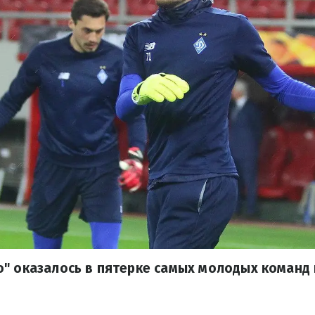
о" оказалось в пятерке самых молодых команд