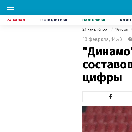
24 КАНАЛ
ГЕОПОЛИТИКА
ЭКОНОМИКА
БИЗНЕ
24 канал Спорт
Футбол
18 февраля,
14:43
"Динамо
составо
цифры