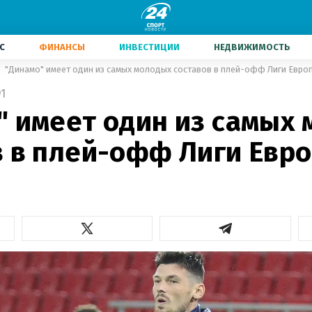
С
ФИНАНСЫ
ИНВЕСТИЦИИ
НЕДВИЖИМОСТЬ
"Динамо" имеет один из самых молодых составов в плей-офф Лиги Евро
1
" имеет один из самых
в в плей-офф Лиги Евро