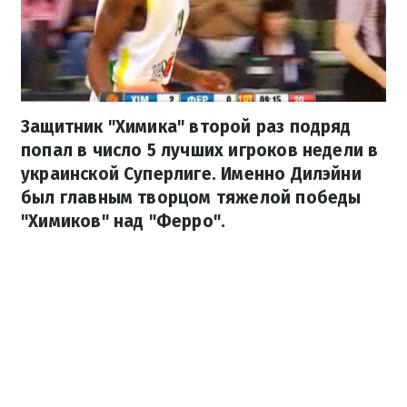
Защитник "Химика" второй раз подряд
попал в число 5 лучших игроков недели в
украинской Суперлиге. Именно Дилэйни
был главным творцом тяжелой победы
"Химиков" над "Ферро".