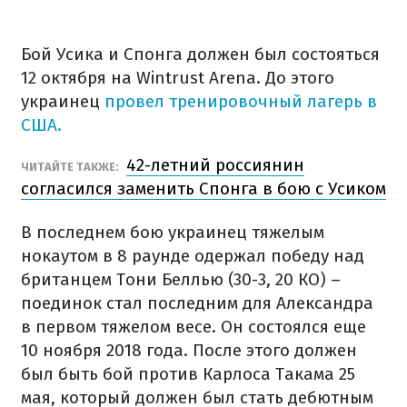
Бой Усика и Спонга должен был состояться
12 октября на Wintrust Arena. До этого
украинец
провел тренировочный лагерь в
США.
42-летний россиянин
ЧИТАЙТЕ ТАКЖЕ:
согласился заменить Спонга в бою с Усиком
В последнем бою украинец тяжелым
нокаутом в 8 раунде одержал победу над
британцем Тони Беллью (30-3, 20 КО) –
поединок стал последним для Александра
в первом тяжелом весе. Он состоялся еще
10 ноября 2018 года. После этого должен
был быть бой против Карлоса Такама 25
мая, который должен был стать дебютным