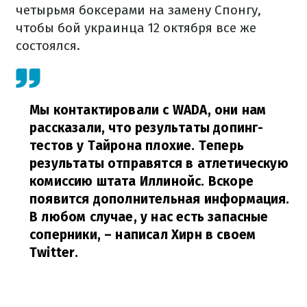
четырьмя боксерами на замену Спонгу,
чтобы бой украинца 12 октября все же
состоялся.
Мы контактировали с WADA, они нам
рассказали, что результаты допинг-
тестов у Тайрона плохие. Теперь
результаты отправятся в атлетическую
комиссию штата Иллинойс. Вскоре
появится дополнительная информация.
В любом случае, у нас есть запасные
соперники,
– написал Хирн в своем
Twitter.