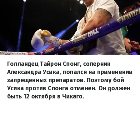
Голландец Тайрон Спонг, соперник
Александра Усика, попался на применении
запрещенных препаратов. Поэтому бой
Усика против Спонга отменен. Он должен
быть 12 октября в Чикаго.