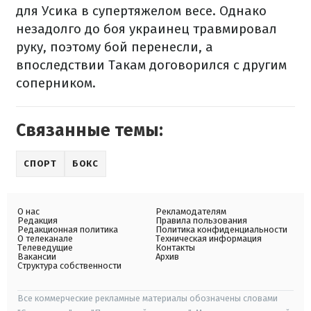
для Усика в супертяжелом весе. Однако
незадолго до боя украинец травмировал
руку, поэтому бой перенесли, а
впоследствии Такам договорился с другим
соперником.
Связанные темы:
СПОРТ
БОКС
О нас
Рекламодателям
Редакция
Правила пользования
Редакционная политика
Политика конфиденциальности
О телеканале
Техническая информация
Телеведущие
Контакты
Вакансии
Архив
Структура собственности
Все коммерческие рекламные материалы обозначены словами