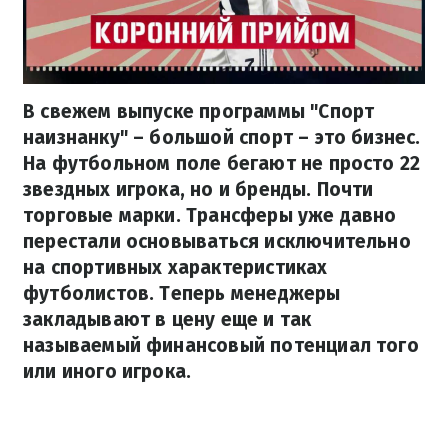
В свежем выпуске программы "Спорт
наизнанку" – большой спорт – это бизнес.
На футбольном поле бегают не просто 22
звездных игрока, но и бренды. Почти
торговые марки. Трансферы уже давно
перестали основываться исключительно
на спортивных характеристиках
футболистов. Теперь менеджеры
закладывают в цену еще и так
называемый финансовый потенциал того
или иного игрока.