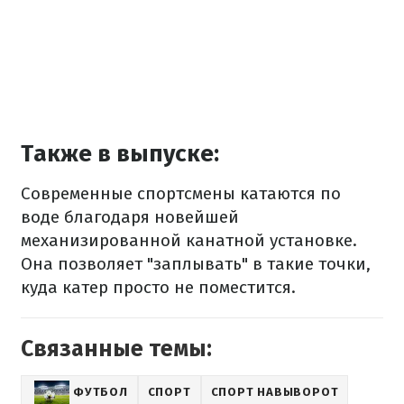
Также в выпуске:
Современные спортсмены катаются по
воде благодаря новейшей
механизированной канатной установке.
Она позволяет "заплывать" в такие точки,
куда катер просто не поместится.
Связанные темы:
ФУТБОЛ
СПОРТ
СПОРТ НАВЫВОРОТ