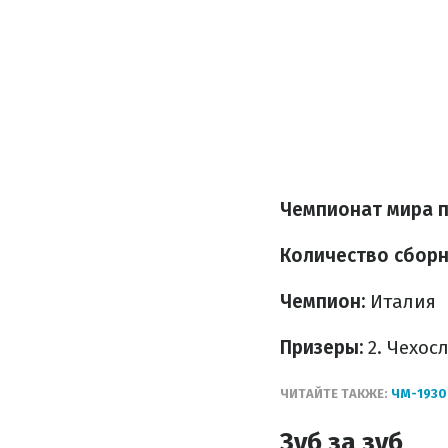
Чемпионат мира по
Количество сборн
Чемпион:
Италия
Призеры:
2. Чехосл
ЧИТАЙТЕ ТАКЖЕ:
ЧМ-1930
Зуб за зуб