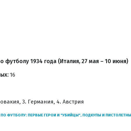
 футболу 1934 года (Италия, 27 мая – 10 июня)
ых:
16
овакия, 3. Германия, 4. Австрия
 ПО ФУТБОЛУ: ПЕРВЫЕ ГЕРОИ И "УБИЙЦЫ", ПОДКУПЫ И ПИСТОЛЕТН