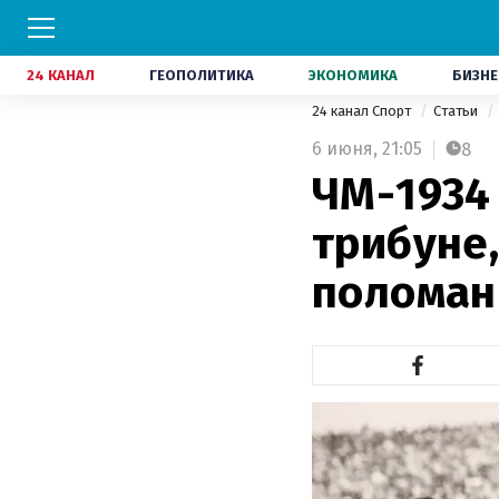
24 КАНАЛ
ГЕОПОЛИТИКА
ЭКОНОМИКА
БИЗНЕ
24 канал Спорт
Статьи
6 июня,
21:05
8
ЧМ-1934 
трибуне,
поломан