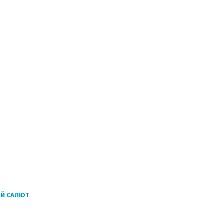
ЫЙ САЛЮТ