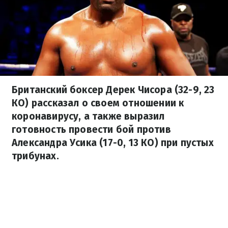
Британский боксер Дерек Чисора (32-9, 23
КО) рассказал о своем отношении к
коронавирусу, а также выразил
готовность провести бой против
Александра Усика (17-0, 13 КО) при пустых
трибунах.