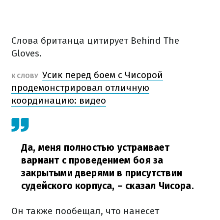
Слова британца цитирует Behind The
Gloves.
Усик перед боем с Чисорой
К СЛОВУ
продемонстрировал отличную
координацию: видео
Да, меня полностью устраивает
вариант с проведением боя за
закрытыми дверями в присутствии
судейского корпуса,
– сказал Чисора.
Он также пообещал, что нанесет