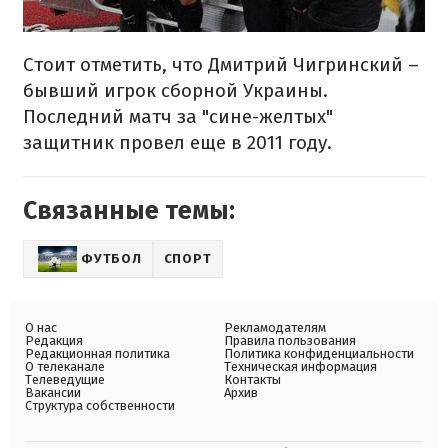
Стоит отметить, что Дмитрий Чигринский –
бывший игрок сборной Украины.
Последний матч за "сине-желтых"
защитник провел еще в 2011 году.
Связанные темы:
ФУТБОЛ
СПОРТ
О нас
Рекламодателям
Редакция
Правила пользования
Редакционная политика
Политика конфиденциальности
О телеканале
Техническая информация
Телеведущие
Контакты
Вакансии
Архив
Структура собственности