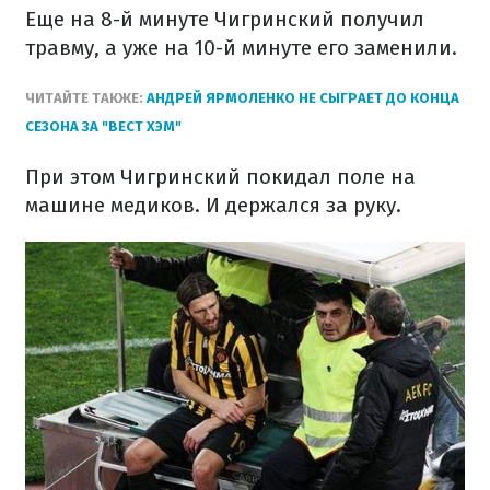
Еще на 8-й минуте Чигринский получил
травму, а уже на 10-й минуте его заменили.
ЧИТАЙТЕ ТАКЖЕ:
АНДРЕЙ ЯРМОЛЕНКО НЕ СЫГРАЕТ ДО КОНЦА
СЕЗОНА ЗА "ВЕСТ ХЭМ"
При этом Чигринский покидал поле на
машине медиков. И держался за руку.