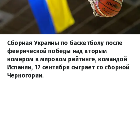
Сборная Украины по баскетболу после
феерической победы над вторым
номером в мировом рейтинге, командой
Испании, 17 сентября сыграет со сборной
Черногории.