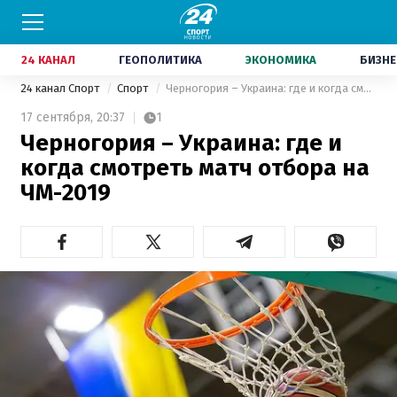
24 КАНАЛ
ГЕОПОЛИТИКА
ЭКОНОМИКА
БИЗНЕ
24 канал Спорт
Спорт
Черногория – Украина: где и когда смотреть матч отбора на ЧМ-2019
17 сентября,
20:37
1
Черногория – Украина: где и
когда смотреть матч отбора на
ЧМ-2019