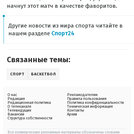
начнут этот матч в качестве фаворитов.
Другие новости из мира спорта читайте в
нашем разделе
Спорт24
Связанные темы:
СПОРТ
БАСКЕТБОЛ
О нас
Рекламодателям
Редакция
Правила пользования
Редакционная политика
Политика конфиденциальности
О телеканале
Техническая информация
Телеведущие
Контакты
Вакансии
Архив
Структура собственности
Все коммерческие рекламные материалы обозначены словами