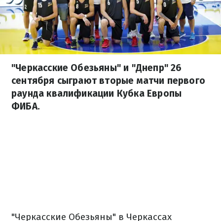
"Черкасские Обезьяны" и "Днепр" 26
сентября сыграют вторые матчи первого
раунда квалификации Кубка Европы
ФИБА.
"Черкасские Обезьяны" в Черкассах