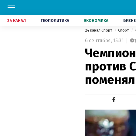
24 КАНАЛ
ГЕОПОЛИТИКА
ЭКОНОМИКА
БИЗНЕ
24 канал Спорт
Спорт
6 сентября,
15:31
Чемпион
против 
поменял