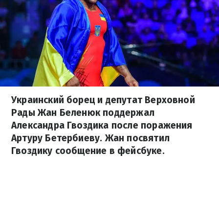
Украинский борец и депутат Верховной
Рады Жан Беленюк поддержал
Александра Гвоздика после поражения
Артуру Бетербиеву. Жан посвятил
Гвоздику сообщение в фейсбуке.