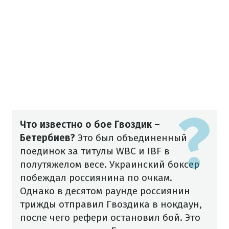
Что известно о бое Гвоздик –
Бетербиев?
Это был объединенный
поединок за титулы WBC и IBF в
полутяжелом весе. Украинский боксер
побеждал россиянина по очкам.
Однако в десятом раунде россиянин
трижды отправил Гвоздика в нокдаун,
после чего рефери остановил бой.
Это