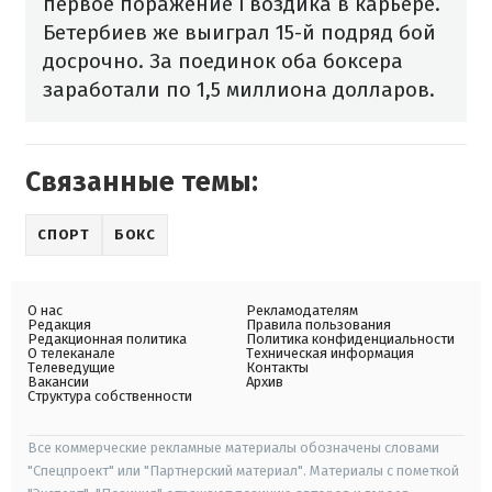
первое поражение Гвоздика в карьере.
Бетербиев же выиграл 15-й подряд бой
досрочно. За поединок оба боксера
заработали по 1,5 миллиона долларов.
Связанные темы:
СПОРТ
БОКС
О нас
Рекламодателям
Редакция
Правила пользования
Редакционная политика
Политика конфиденциальности
О телеканале
Техническая информация
Телеведущие
Контакты
Вакансии
Архив
Структура собственности
Все коммерческие рекламные материалы обозначены словами
"Спецпроект" или "Партнерский материал". Материалы с пометкой