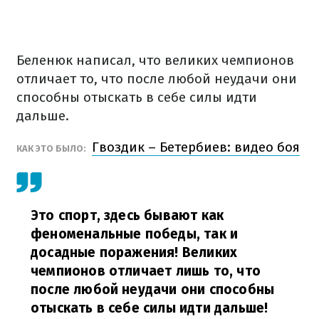
Беленюк написал, что великих чемпионов
отличает то, что после любой неудачи они
способны отыскать в себе силы идти
дальше.
Гвоздик – Бетербиев: видео боя
КАК ЭТО БЫЛО:
Это спорт, здесь бывают как
феноменальные победы, так и
досадные поражения! Великих
чемпионов отличает лишь то, что
после любой неудачи они способны
отыскать в себе силы идти дальше!