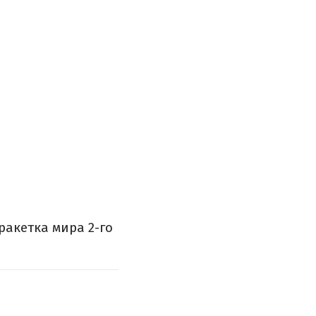
ракетка мира 2-го