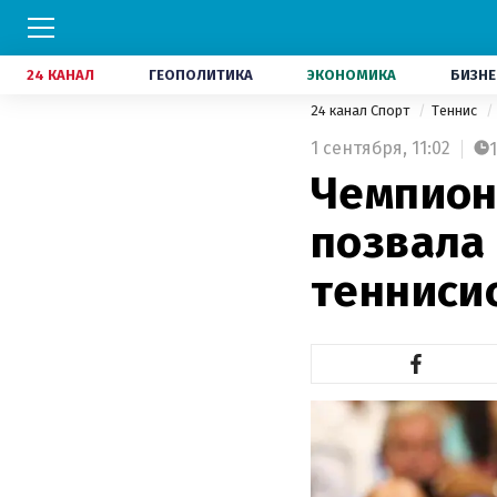
24 КАНАЛ
ГЕОПОЛИТИКА
ЭКОНОМИКА
БИЗНЕ
24 канал Спорт
Теннис
1 сентября,
11:02
1
Чемпион
позвала
тенниси