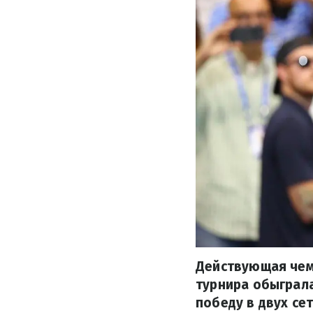
Действующая чем
турнира обыграл
победу в двух сет