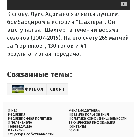
К слову, Луис Адриано является лучшим
бомбардиром в истории "Шахтера". Он
выступал за "Шахтер" в течении восьми
сезонов (2007-2015). На его счету 265 матчей
за "горняков", 130 голов и 41
результативная передача.
Связанные темы:
ФУТБОЛ
СПОРТ
О нас
Рекламодателям
Редакция
Правила пользования
Редакционная политика
Политика конфиденциальности
О телеканале
Техническая информация
Телеведущие
Контакты
Вакансии
Архив
Структура собственности