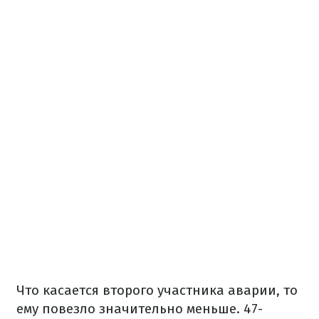
Что касается второго участника аварии, то
ему повезло значительно меньше. 47-