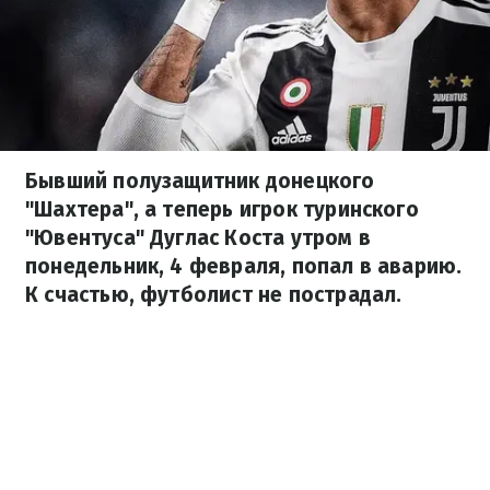
Бывший полузащитник донецкого
"Шахтера", а теперь игрок туринского
"Ювентуса" Дуглас Коста утром в
понедельник, 4 февраля, попал в аварию.
К счастью, футболист не пострадал.