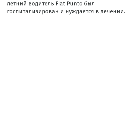
летний водитель Fiat Punto был
госпитализирован и нуждается в лечении.