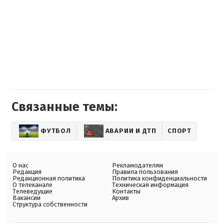
Связанные темы:
ФУТБОЛ
АВАРИИ И ДТП
СПОРТ
О нас
Рекламодателям
Редакция
Правила пользования
Редакционная политика
Политика конфиденциальности
О телеканале
Техническая информация
Телеведущие
Контакты
Вакансии
Архив
Структура собственности