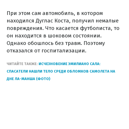
При этом сам автомобиль, в котором
находился Дуглас Коста, получил немалые
повреждения. Что касается футболиста, то
он находится в шоковом состоянии.
Однако обошлось без травм. Поэтому
отказался от госпитализации.
ЧИТАЙТЕ ТАКЖЕ:
ИСЧЕЗНОВЕНИЕ ЭМИЛИАНО САЛА:
СПАСАТЕЛИ НАШЛИ ТЕЛО СРЕДИ ОБЛОМКОВ САМОЛЕТА НА
ДНЕ ЛА-МАНША (ФОТО)