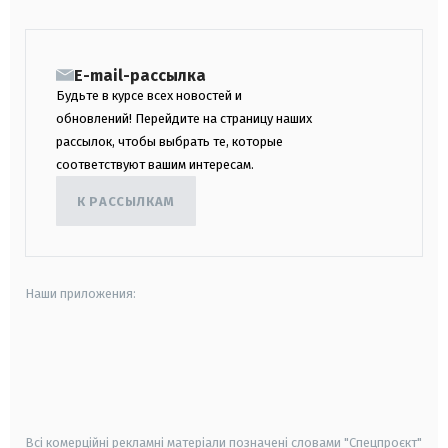
E-mail-рассылка
Будьте в курсе всех новостей и
обновлений! Перейдите на страницу наших
рассылок, чтобы выбрать те, которые
соответствуют вашим интересам.
К РАССЫЛКАМ
Наши приложения:
android
apple
smart tv
samsung smart tv
Всі комерційні рекламні матеріали позначені словами "Спецпроєкт"