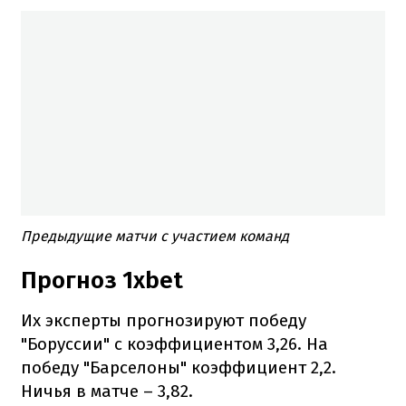
Предыдущие матчи с участием команд
Прогноз 1xbet
Их эксперты прогнозируют победу
"Боруссии" с коэффициентом 3,26. На
победу "Барселоны" коэффициент 2,2.
Ничья в матче – 3,82.