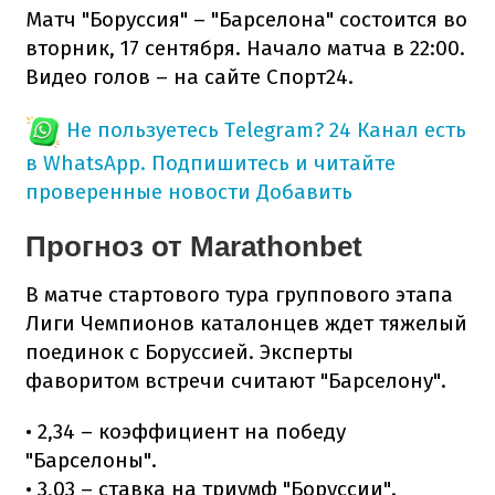
Матч "Боруссия" – "Барселона" состоится во
вторник, 17 сентября. Начало матча в 22:00.
Видео голов – на сайте Спорт24.
Не пользуетесь Telegram?
24 Канал есть
в WhatsApp. Подпишитесь и читайте
проверенные новости
Добавить
Прогноз от Marathonbet
В матче стартового тура группового этапа
Лиги Чемпионов каталонцев ждет тяжелый
поединок с Боруссией. Эксперты
фаворитом встречи считают "Барселону".
• 2,34 – коэффициент на победу
"Барселоны".
• 3,03 – ставка на триумф "Боруссии".