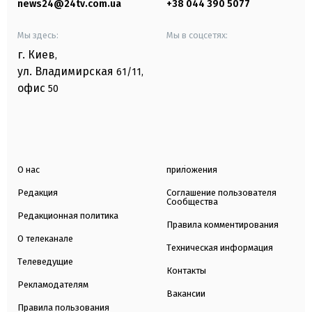
news24@24tv.com.ua
+38 044 390 5077
Мы здесь:
Мы в соцсетях:
г. Киев
,
ул. Владимирская
61/11,
офис
50
О нас
приложения
Редакция
Соглашение пользователя
Сообщества
Редакционная политика
Правила комментирования
О телеканале
Техническая информация
Телеведущие
Контакты
Рекламодателям
Вакансии
Правила пользования