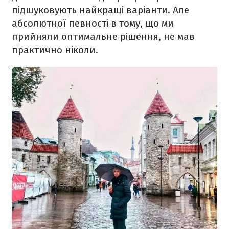
підшуковують найкращі варіанти. Але
абсолютної певності в тому, що ми
прийняли оптимальне рішення, не мав
практично ніколи.