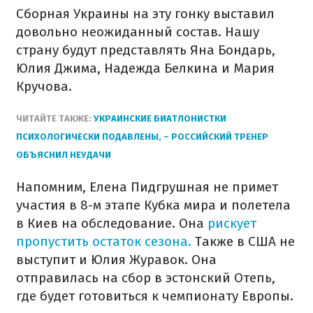
Сборная Украины на эту гонку выставил
довольно неожиданный состав. Нашу
страну будут представлять Яна Бондарь,
Юлия Джима, Надежда Белкина и Мария
Кручова.
ЧИТАЙТЕ ТАКЖЕ:
УКРАИНСКИЕ БИАТЛОНИСТКИ
ПСИХОЛОГИЧЕСКИ ПОДАВЛЕНЫ, – РОССИЙСКИЙ ТРЕНЕР
ОБЪЯСНИЛ НЕУДАЧИ
Напомним, Елена Пидгрушная не примет
участия в 8-м этапе Кубка мира и полетела
в Киев на обследование. Она
рискует
пропустить остаток сезона.
Также в США не
выступит и Юлия Журавок. Она
отправилась на сбор в эстонский Отепь,
где будет готовиться к чемпионату Европы.