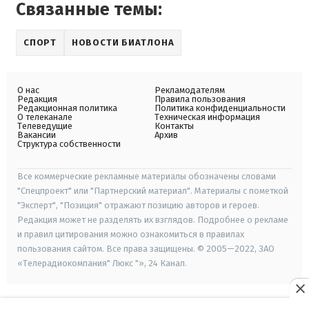
Связанные темы:
СПОРТ
НОВОСТИ БИАТЛОНА
О нас
Рекламодателям
Редакция
Правила пользования
Редакционная политика
Политика конфиденциальности
О телеканале
Техническая информация
Телеведущие
Контакты
Вакансии
Архив
Структура собственности
Все коммерческие рекламные материалы обозначены словами
"Спецпроект" или "Партнерский материал". Материалы с пометкой
"Эксперт", "Позиция" отражают позицию авторов и героев.
Редакция может не разделять их взглядов. Подробнее о рекламе
и правил цитирования можно ознакомиться в правилах
пользования сайтом. Все права защищены. © 2005—2022, ЗАО
«Телерадиокомпания" Люкс "», 24 Канал.