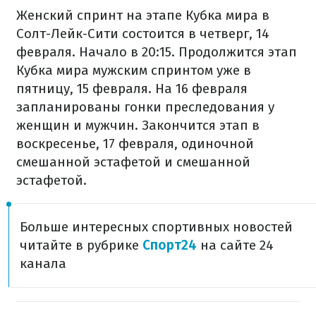
Женский спринт на этапе Кубка мира в
Солт-Лейк-Сити состоится в четверг, 14
февраля. Начало в 20:15. Продолжится этап
Кубка мира мужским спринтом уже в
пятницу, 15 февраля. На 16 февраля
запланированы гонки преследования у
женщин и мужчин. Закончится этап в
воскресенье, 17 февраля, одиночной
смешанной эстафетой и смешанной
эстафетой.
Больше интересных спортивных новостей
читайте в рубрике
Спорт24
на сайте 24
канала