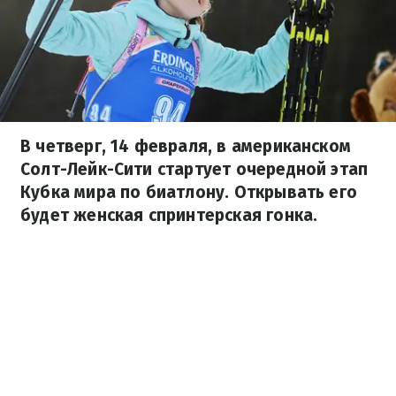
В четверг, 14 февраля, в американском
Солт-Лейк-Сити стартует очередной этап
Кубка мира по биатлону. Открывать его
будет женская спринтерская гонка.