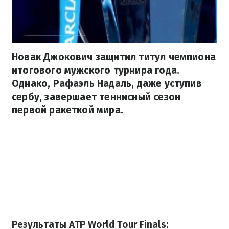
Новак Джокович защитил титул чемпиона
итогового мужского турнира года.
Однако, Рафаэль Надаль, даже уступив
сербу, завершает теннисный сезон
первой ракеткой мира.
Результаты ATP World Tour Finals: