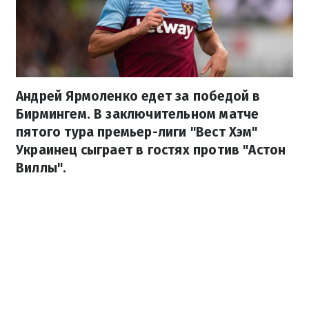
Андрей Ярмоленко едет за победой в
Бирмингем. В заключительном матче
пятого тура премьер-лиги "Вест Хэм"
Украинец сыграет в гостях против "Астон
Виллы".