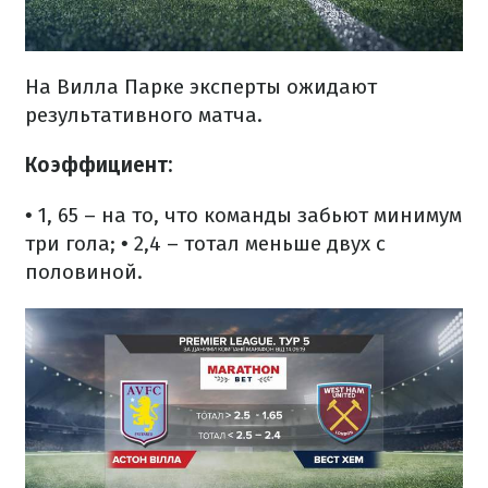
На Вилла Парке эксперты ожидают
результативного матча.
Коэффициент:
• 1, 65 – на то, что команды забьют минимум
три гола;
• 2,4 – тотал меньше двух с
половиной.