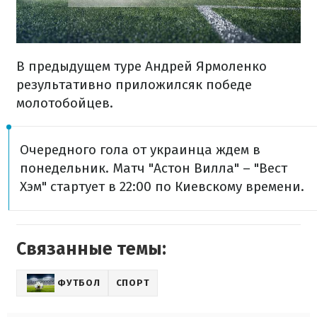
В предыдущем туре Андрей Ярмоленко
результативно приложилсяк победе
молотобойцев.
Очередного гола от украинца ждем в
понедельник. Матч "Астон Вилла" – "Вест
Хэм" стартует в 22:00 по Киевскому времени.
Связанные темы:
ФУТБОЛ
СПОРТ