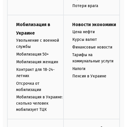
Потери врага
Мобилизация в
Новости экономики
Цена нефти
Украине
Курсы валют
Увольнение с военной
службы
Финансовые новости
Мобилизация 50+
Тарифы на
коммунальные услуги
Мобилизация женщин
Налоги
Контракт для 18-24-
летних
Пенсия в Украине
Отсрочка от
мобилизации
Мобилизация в Украине:
сколько человек
мобилизует ТЦК