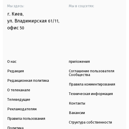
Мы здесь:
Мы в соцсетях:
г. Киев
,
ул. Владимирская
61/11,
офис
50
О нас
приложения
Редакция
Соглашение пользователя
Сообщества
Редакционная политика
Правила комментирования
О телеканале
Техническая информация
Телеведущие
Контакты
Рекламодателям
Вакансии
Правила пользования
Структура собственности
Политика