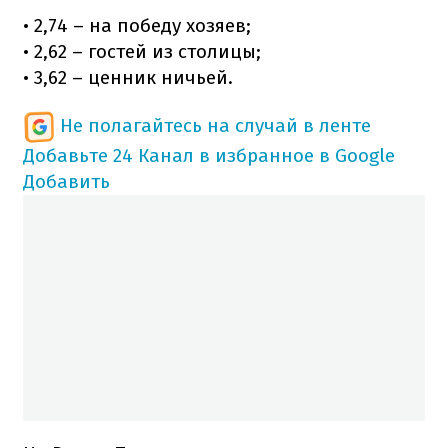
• 2,74 – на победу хозяев;
• 2,62 – гостей из столицы;
• 3,62 – ценник ничьей.
Не полагайтесь на случай в ленте
Добавьте 24 Канал в избранное в Google
Добавить