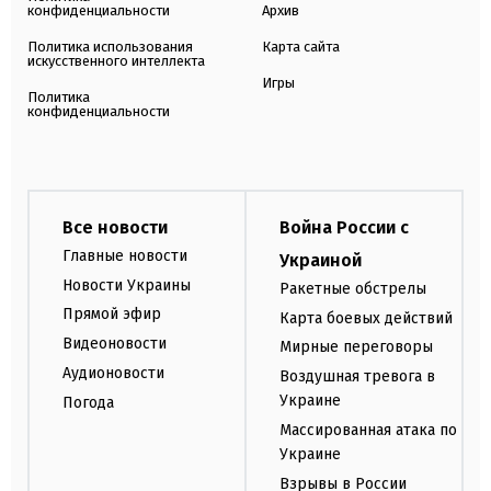
конфиденциальности
Архив
Политика использования
Карта сайта
искусственного интеллекта
Игры
Политика
конфиденциальности
Все новости
Война России с
Главные новости
Украиной
Новости Украины
Ракетные обстрелы
Прямой эфир
Карта боевых действий
Видеоновости
Мирные переговоры
Аудионовости
Воздушная тревога в
Украине
Погода
Массированная атака по
Украине
Взрывы в России