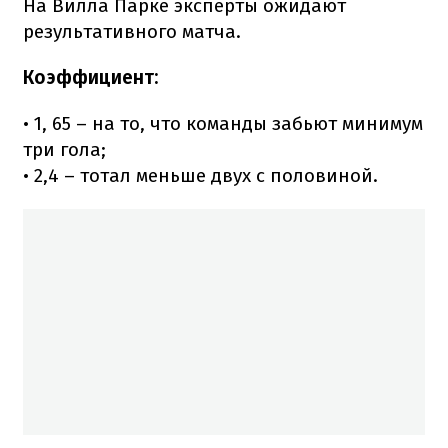
На Вилла Парке эксперты ожидают
результативного матча.
Коэффициент:
• 1, 65 – на то, что команды забьют минимум
три гола;
• 2,4 – тотал меньше двух с половиной.