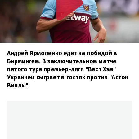
Андрей Ярмоленко едет за победой в
Бирмингем. В заключительном матче
пятого тура премьер-лиги "Вест Хэм"
Украинец сыграет в гостях против "Астон
Виллы".