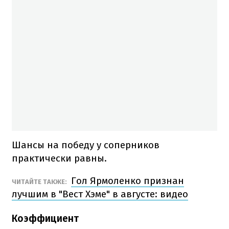
Шансы на победу у соперников
практически равны.
Гол Ярмоленко признан
ЧИТАЙТЕ ТАКЖЕ:
лучшим в "Вест Хэме" в августе: видео
Коэффициент