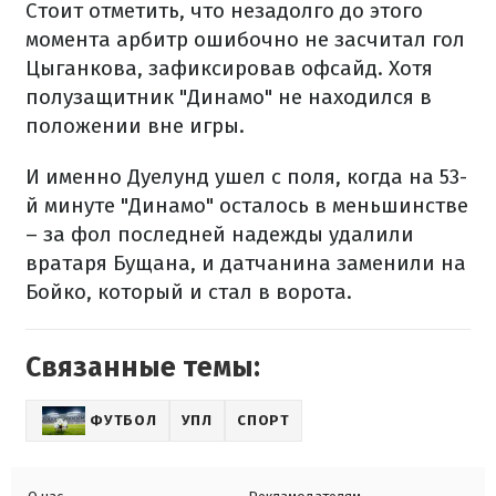
Стоит отметить, что незадолго до этого
момента арбитр ошибочно не засчитал гол
Цыганкова, зафиксировав офсайд. Хотя
полузащитник "Динамо" не находился в
положении вне игры.
И именно Дуелунд ушел с поля, когда на 53-
й минуте "Динамо" осталось в меньшинстве
– за фол последней надежды удалили
вратаря Бущана, и датчанина заменили на
Бойко, который и стал в ворота.
Связанные темы:
ФУТБОЛ
УПЛ
СПОРТ