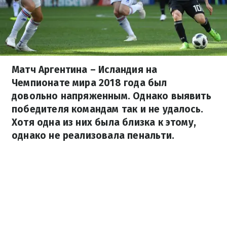
Матч Аргентина – Исландия на
Чемпионате мира 2018 года был
довольно напряженным. Однако выявить
победителя командам так и не удалось.
Хотя одна из них была близка к этому,
однако не реализовала пенальти.