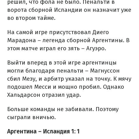
решил, что фола не было. Пенальти в
ворота сборной Исландии он назначит уже
во втором тайме.
На самой игре присутствовал Диего
Марадона – легенда сборной Аргентины. В
этом матче играл его зять – Агуэро.
Выйти вперед в этой игре аргентинцы
могли благодаря пенальти – Магнуссон
сбил Мезу, и арбитр указал на точку. К мячу
подошел Месси и мощно пробил. Однако
Хальдарсон отразил удар.
Больше команды не забивали. Поэтому
сыграли вничью.
Аргентина – Исландия 1: 1