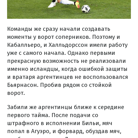
Команды же сразу начали создавать
моменты у ворот соперников. Поэтому и
Кабалльеро, и Халльдорссон имели работу
уже с самого начала. Однако первыми
прекрасную возможность не реализовали
именно исландцы, когда ошибкой защиты
и вратаря аргентинцев не воспользовался
Бьярнасон. Пробив рядом со стойкой
ворот.
Забили же аргентинцы ближе к середине
первого тайма. После подачи со
штрафного в исполнении Бильи, мяч
попал в Агуэро, и форвард, обуздав мяч,