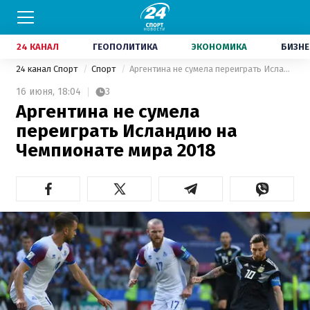
24 КАНАЛ
ГЕОПОЛИТИКА
ЭКОНОМИКА
БИЗНЕ
24 канал Спорт
Спорт
Аргентина не сумела переиграть Исландию на Чемпионате мира 2018
16 июня,
18:04
3
Аргентина не сумела
переиграть Исландию на
Чемпионате мира 2018