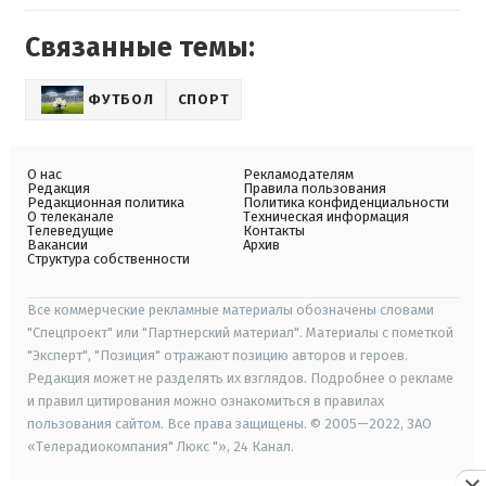
Связанные темы:
ФУТБОЛ
СПОРТ
О нас
Рекламодателям
Редакция
Правила пользования
Редакционная политика
Политика конфиденциальности
О телеканале
Техническая информация
Телеведущие
Контакты
Вакансии
Архив
Структура собственности
Все коммерческие рекламные материалы обозначены словами
"Спецпроект" или "Партнерский материал". Материалы с пометкой
"Эксперт", "Позиция" отражают позицию авторов и героев.
Редакция может не разделять их взглядов. Подробнее о рекламе
и правил цитирования можно ознакомиться в правилах
пользования сайтом. Все права защищены. © 2005—2022, ЗАО
«Телерадиокомпания" Люкс "», 24 Канал.