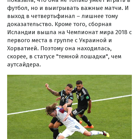
футбол, но и выигрывать важные матчи. И
выход в четвертьфинал – лишнее тому
доказательство. Кроме того, сборная
Исландии вышла на Чемпионат мира 2018 с
первого места в группе с Украиной и
Хорватией. Поэтому она находилась,
скорее, в статусе "темной лошадки", чем
аутсайдера.