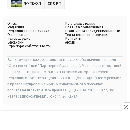
ФУТБОЛ
СПОРТ
О нас
Рекламодателям
Редакция
Правила пользования
Редакционная политика
Политика конфиденциальности
О телеканале
Техническая информация
Телеведущие
Контакты
Вакансии
Архив
Структура собственности
Все коммерческие рекламные материалы обозначены словами
"Спецпроект" или "Партнерский материал". Материалы с пометкой
"Эксперт", "Позиция" отражают позицию авторов и героев.
Редакция может не разделять их взглядов. Подробнее о рекламе
и правил цитирования можно ознакомиться в правилах
пользования сайтом. Все права защищены. © 2005—2022, ЗАО
«Телерадиокомпания" Люкс "», 24 Канал.