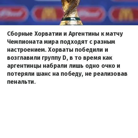
Сборные Хорватии и Аргентины к матчу
Чемпионата мира подходят с разным
настроением. Хорваты победили и
возглавили группу D, в то время как
аргентинцы набрали лишь одно очко и
потеряли шанс на победу, не реализовав
пенальти.