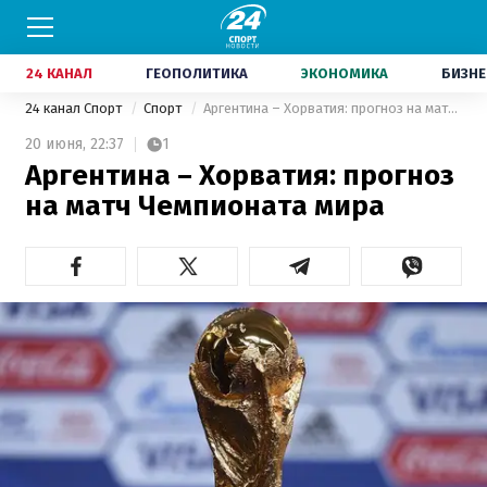
24 КАНАЛ
ГЕОПОЛИТИКА
ЭКОНОМИКА
БИЗНЕ
24 канал Спорт
Спорт
Аргентина – Хорватия: прогноз на матч Чемпионата мира
20 июня,
22:37
1
Аргентина – Хорватия: прогноз
на матч Чемпионата мира