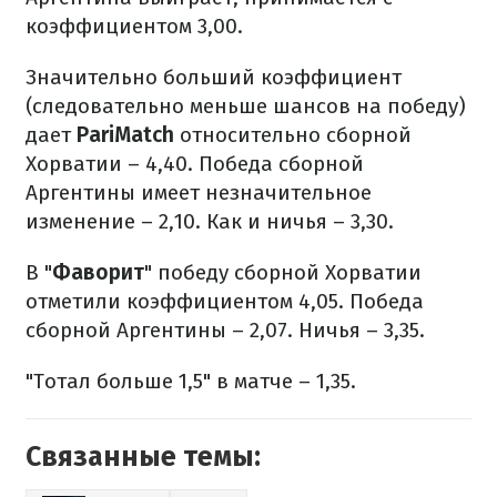
коэффициентом 3,00.
Значительно больший коэффициент
(следовательно меньше шансов на победу)
дает
PariMatch
относительно сборной
Хорватии – 4,40. Победа сборной
Аргентины имеет незначительное
изменение – 2,10. Как и ничья – 3,30.
В "
Фаворит
" победу сборной Хорватии
отметили коэффициентом 4,05. Победа
сборной Аргентины – 2,07. Ничья – 3,35.
"Тотал больше 1,5" в матче – 1,35.
Связанные темы: